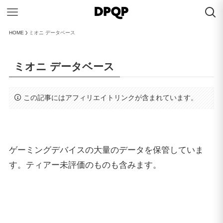
HOME
ミオニ データベース
ミオニ データベース
この記事にはアフィリエイトリンクが含まれています。
ゲーミングデバイスの大量のデータを保管していま
す。ティアー未評価のものも含みます。