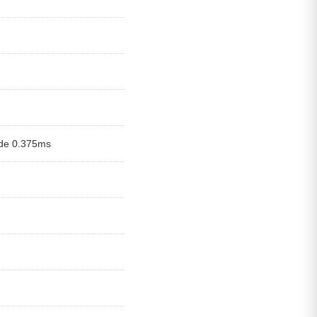
de 0.375ms