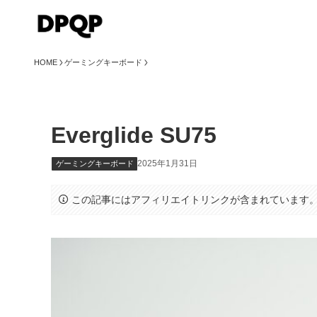
HOME
ゲーミングキーボード
Everglide SU75
2025年1月31日
ゲーミングキーボード
この記事にはアフィリエイトリンクが含まれています