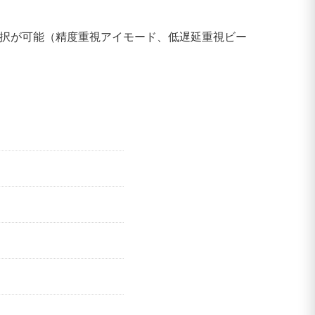
モード選択が可能（精度重視アイモード、低遅延重視ビー