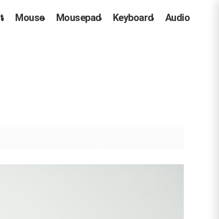
t
Mouse
Mousepad
Keyboard
Audio