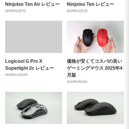
Ninjutso Ten Air レビュー
Ninjutso Ten レビュー
2025年12月7日
2025年12月7日
Logicool G Pro X
価格が安くてコスパの良い
Superlight 2c レビュー
ゲーミングマウス 2025年4
月版
2025年11月23日
2025年4月13日