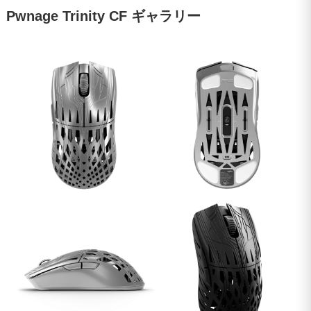
Pwnage Trinity CF ギャラリー