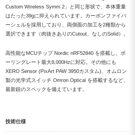
Custom Wireless Symm 2」と同じ形状で、本体重量
はたった39gに抑えられています。カーボンファイバ
ーシェルを採用しており、両側面の加工を2種類から
選択できます（肉抜きありのCutout、なしのSolid）。
高性能なMCUチップ Nordic nRF52840 を搭載し、ポ
ーリングレート最大8,000Hzに対応。その他にも
XERO Sensor (PixArt PAW 3950カスタム)、オムロン
製の光学式スイッチ Omron Optical を搭載するなど、
最新鋭のスペックを備えています。
技術仕様