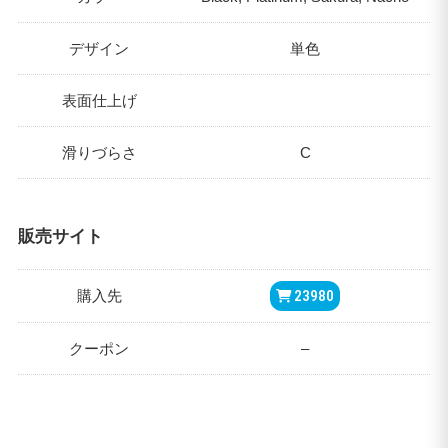
デザイン
単色
表面仕上げ
滑りづらさ
C
販売サイト
購入先
23980
クーポン
–