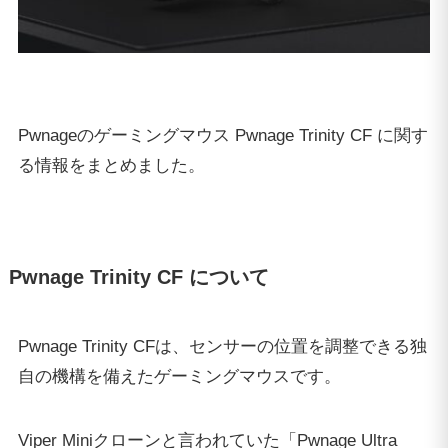
Pwnageのゲーミングマウス Pwnage Trinity CF に関す
る情報をまとめました。
Pwnage Trinity CF について
Pwnage Trinity CFは、センサーの位置を調整できる独
自の機構を備えたゲーミングマウスです。
Viper Miniクローンと言われていた「Pwnage Ultra