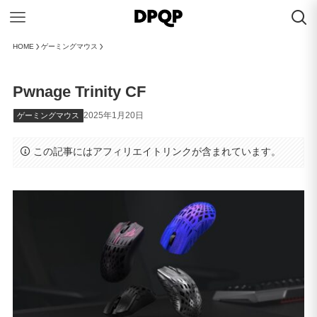
HOME
ゲーミングマウス
Pwnage Trinity CF
2025年1月20日
ゲーミングマウス
この記事にはアフィリエイトリンクが含まれています。