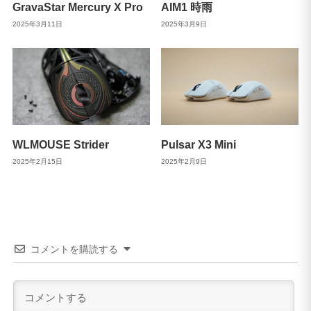
GravaStar Mercury X Pro
AIM1 時雨
2025年3月11日
2025年3月9日
WLMOUSE Strider
Pulsar X3 Mini
2025年2月15日
2025年2月9日
コメントを購読する