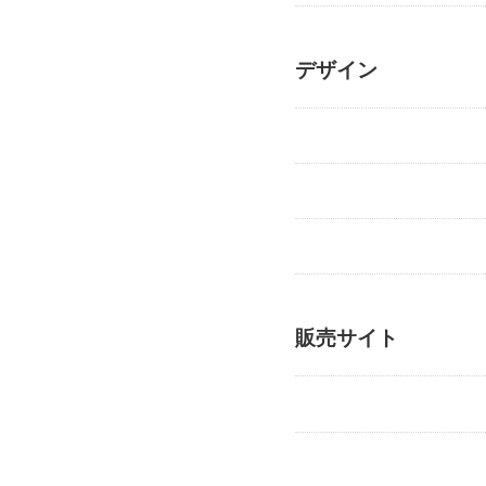
デザイン
販売サイト