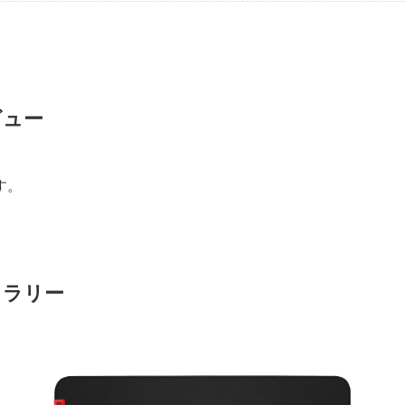
レビュー
す。
 ギャラリー