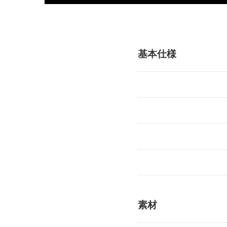
基本仕様
素材