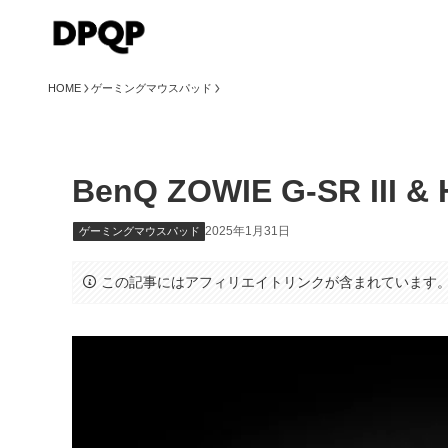
HOME
ゲーミングマウスパッド
BenQ ZOWIE G-SR III & H
2025年1月31日
ゲーミングマウスパッド
この記事にはアフィリエイトリンクが含まれています