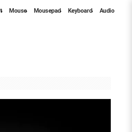
t
Mouse
Mousepad
Keyboard
Audio