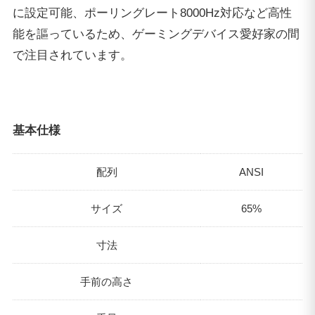
に設定可能、ポーリングレート8000Hz対応など高性
能を謳っているため、ゲーミングデバイス愛好家の間
で注目されています。
基本仕様
配列
ANSI
サイズ
65%
寸法
手前の高さ