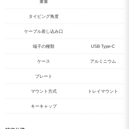
重量
タイピング角度
ケーブル差し込み口
端子の種類
USB Type-C
ケース
アルミニウム
プレート
マウント方式
トレイマウント
キーキャップ