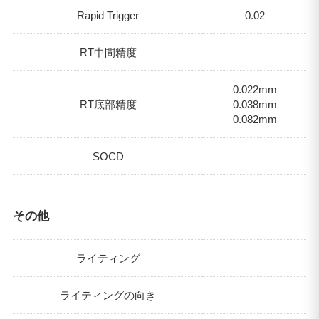
Rapid Trigger
0.02
RT中間精度
0.022mm
RT底部精度
0.038mm
0.082mm
SOCD
その他
ライティング
ライティングの向き