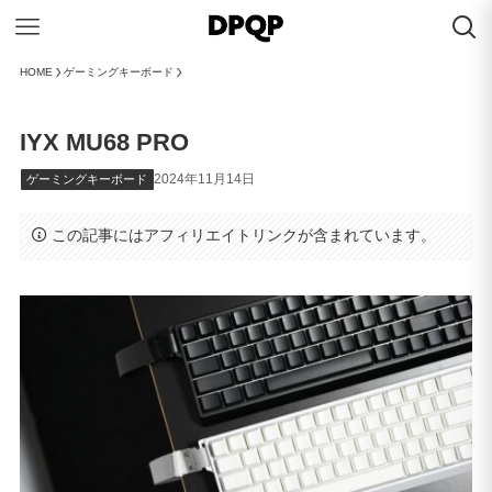
HOME
ゲーミングキーボード
IYX MU68 PRO
2024年11月14日
ゲーミングキーボード
この記事にはアフィリエイトリンクが含まれています。