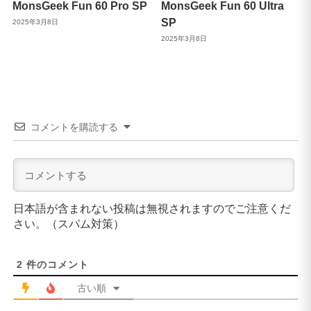
MonsGeek Fun 60 Pro SP
MonsGeek Fun 60 Ultra
SP
2025年3月8日
2025年3月8日
コメントを購読する
日本語が含まれない投稿は無視されますのでご注意くだ
さい。（スパム対策）
2
件のコメント
古い順