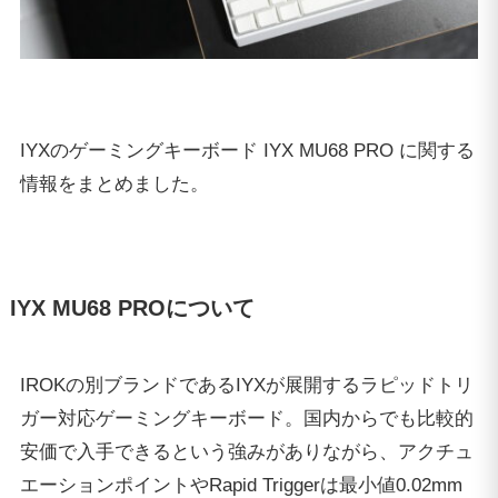
IYXのゲーミングキーボード IYX MU68 PRO に関する
情報をまとめました。
IYX MU68 PROについて
IROKの別ブランドであるIYXが展開するラピッドトリ
ガー対応ゲーミングキーボード。国内からでも比較的
安価で入手できるという強みがありながら、アクチュ
エーションポイントやRapid Triggerは最小値0.02mm