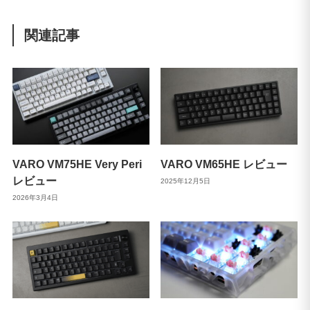
関連記事
VARO VM75HE Very Peri
VARO VM65HE レビュー
レビュー
2025年12月5日
2026年3月4日