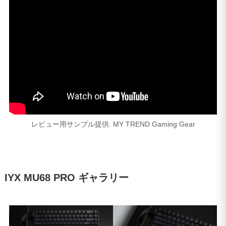
レビュー用サンプル提供: MY TREND Gaming Gear
IYX MU68 PRO ギャラリー