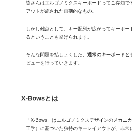
皆さんはエルゴノミクスキーボードってご存知で
アウトが施された画期的なもの。
しかし難点として、キー配列が広がってキーボー
るということも挙げられます。
そんな問題を払しょくした、
通常のキーボードとサ
ビューを行っていきます。
X-Bowsとは
「X-Bows」はエルゴノミクスデザインのメカ
工学）に基づいた独特のキーレイアウトが、非常