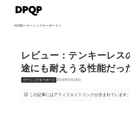
HOME
ゲーミングキーボード
レビュー：テンキーレスの
途にも耐えうる性能だっ
2018年5月18日
ゲーミングキーボード
この記事にはアフィリエイトリンクが含まれています