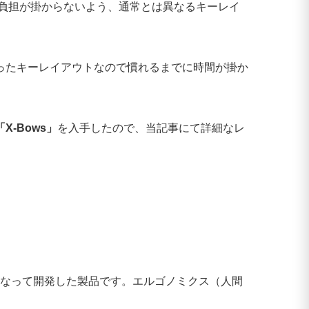
負担が掛からないよう、通常とは異なるキーレイ
ったキーレイアウトなので慣れるまでに時間が掛か
-Bows」
を入手したので、当記事にて詳細なレ
となって開発した製品です。エルゴノミクス（人間