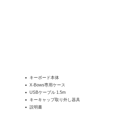
キーボード本体
X-Bows専用ケース
USBケーブル 1.5m
キーキャップ取り外し器具
説明書