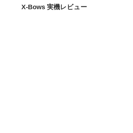
X-Bows 実機レビュー