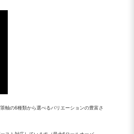
軸/茶軸の6種類から選べるバリエーションの豊富さ