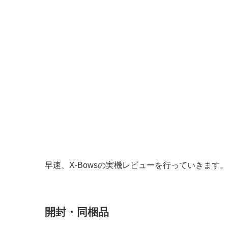
早速、X-Bowsの実機レビューを行っていきます。
開封・同梱品