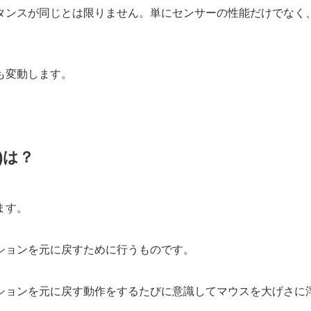
タンスが同じとは限りません。単にセンサーの性能だけでなく
も変動します。
)は？
ます。
ションを元に戻すために行うものです。
ションを元に戻す動作をするたびに意識してマウスを大げさに