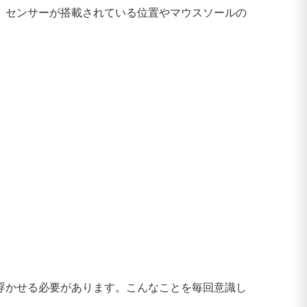
、センサーが搭載されている位置やマウスソールの
浮かせる必要があります。こんなことを毎回意識し