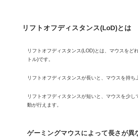
リフトオフディスタンス(LoD)とは
リフトオフディスタンス(LOD)とは、マウスを
トル)です。
リフトオフディスタンスが長いと、マウスを持ち
リフトオフディスタンスが短いと、マウスを少し
動が行えます。
ゲーミングマウスによって長さが異