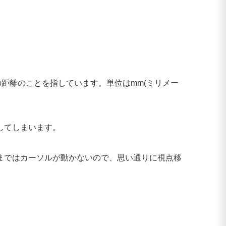
の距離のことを指しています。単位はmm(ミリメー
してしまいます。
まではカーソルが動かないので、思い通りに視点移