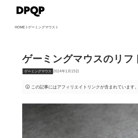
HOME
ゲーミングマウス
ゲーミングマウスのリフト
2024年1月15日
ゲーミングマウス
この記事にはアフィリエイトリンクが含まれています