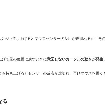
どれくらい持ち上げるとマウスセンサーの反応が途切れるか、そ
上げて元の位置に戻すときに
意図しないカーソルの動きが発生
でも持ち上げるとセンサーの反応が途切れ、再びマウスを置く
なる