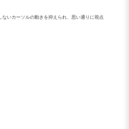
しないカーソルの動きを抑えられ、思い通りに視点