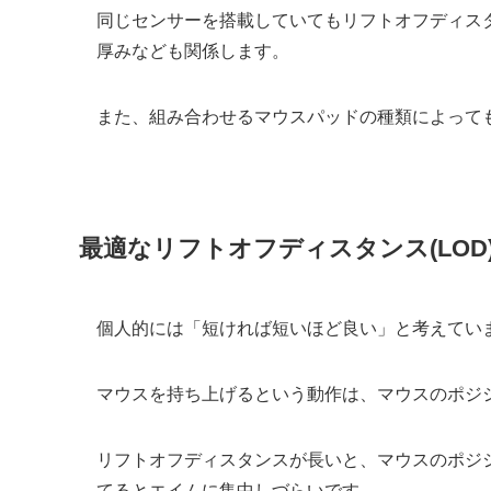
同じセンサーを搭載していてもリフトオフディス
厚みなども関係します。
また、組み合わせるマウスパッドの種類によって
最適なリフトオフディスタンス(LOD
個人的には「短ければ短いほど良い」と考えてい
マウスを持ち上げるという動作は、マウスのポジ
リフトオフディスタンスが長いと、マウスのポジ
てるとエイムに集中しづらいです。