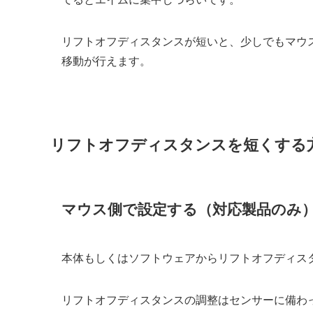
リフトオフディスタンスが短いと、少しでもマウ
移動が行えます。
リフトオフディスタンスを短くする
マウス側で設定する（対応製品のみ
本体もしくはソフトウェアからリフトオフディス
リフトオフディスタンスの調整はセンサーに備わ