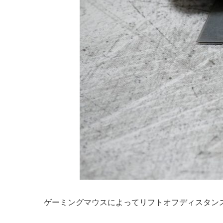
ゲーミングマウスによってリフトオフディスタン