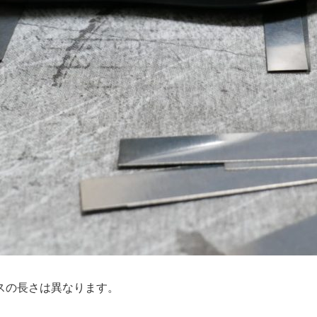
スの長さは異なります。