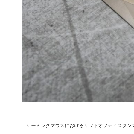
ゲーミングマウスにおけるリフトオフディスタンス