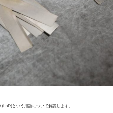
(LoD)という用語について解説します。