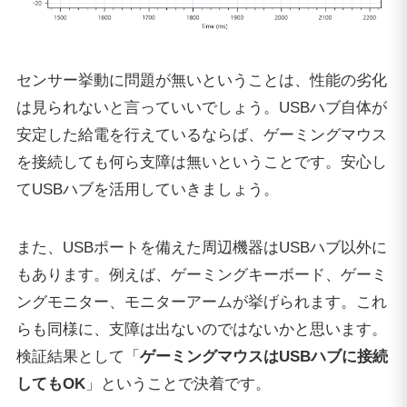
センサー挙動に問題が無いということは、性能の劣化
は見られないと言っていいでしょう。USBハブ自体が
安定した給電を行えているならば、ゲーミングマウス
を接続しても何ら支障は無いということです。安心し
てUSBハブを活用していきましょう。
また、USBポートを備えた周辺機器はUSBハブ以外に
もあります。例えば、ゲーミングキーボード、ゲーミ
ングモニター、モニターアームが挙げられます。これ
らも同様に、支障は出ないのではないかと思います。
検証結果として「
ゲーミングマウスはUSBハブに接続
してもOK
」ということで決着です。