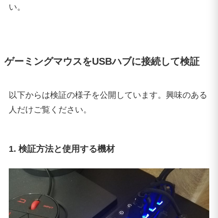
い。
ゲーミングマウスをUSBハブに接続して検証
以下からは検証の様子を公開しています。興味のある
人だけご覧ください。
1. 検証方法と使用する機材