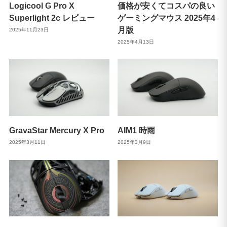
Logicool G Pro X
価格が安くてコスパの良い
Superlight 2c レビュー
ゲーミングマウス 2025年4
月版
2025年11月23日
2025年4月13日
GravaStar Mercury X Pro
AIM1 時雨
2025年3月11日
2025年3月9日