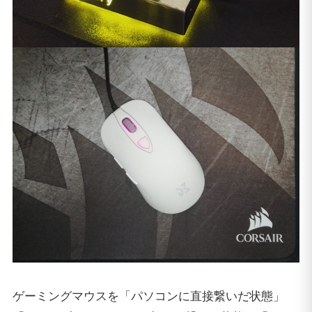
ゲーミングマウスを「パソコンに直接繋いだ状態」