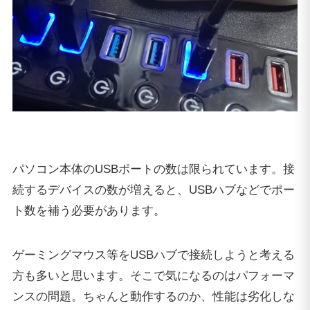
パソコン本体のUSBポートの数は限られています。接
続するデバイスの数が増えると、USBハブなどでポー
ト数を補う必要があります。
ゲーミングマウス等をUSBハブで接続しようと考える
方も多いと思います。そこで気になるのはパフォーマ
ンスの問題。ちゃんと動作するのか、性能は劣化しな