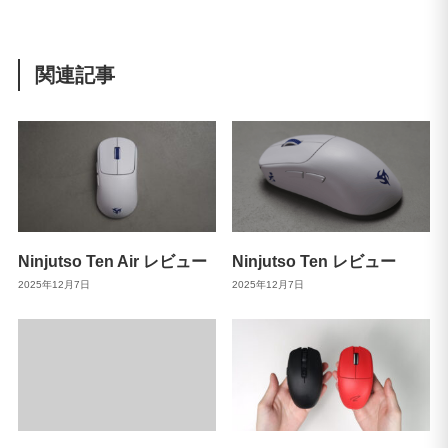
関連記事
Ninjutso Ten Air レビュー
Ninjutso Ten レビュー
2025年12月7日
2025年12月7日