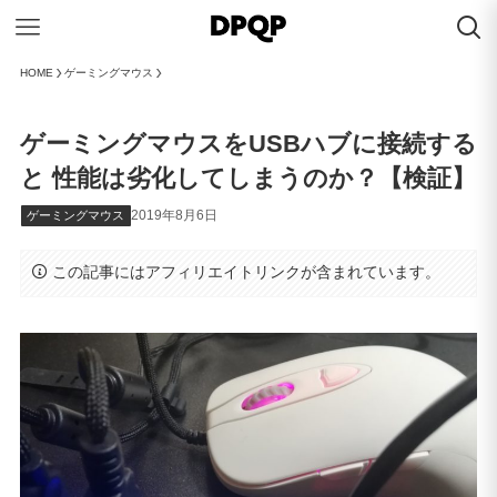
HOME
ゲーミングマウス
ゲーミングマウスをUSBハブに接続する
と 性能は劣化してしまうのか？【検証】
2019年8月6日
ゲーミングマウス
この記事にはアフィリエイトリンクが含まれています。