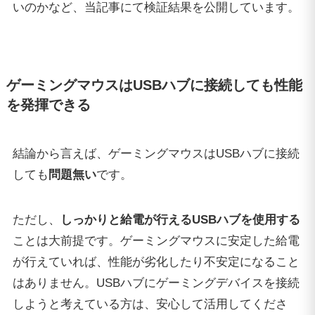
いのかなど、当記事にて検証結果を公開しています。
ゲーミングマウスはUSBハブに接続しても性能
を発揮できる
結論から言えば、ゲーミングマウスはUSBハブに接続
しても
問題無い
です。
ただし、
しっかりと給電が行えるUSBハブを使用する
ことは大前提です。ゲーミングマウスに安定した給電
が行えていれば、性能が劣化したり不安定になること
はありません。USBハブにゲーミングデバイスを接続
しようと考えている方は、安心して活用してくださ