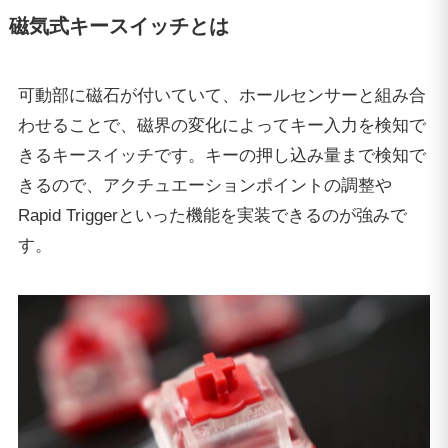
磁気式キースイッチとは
可動部に磁石が付いていて、ホールセンサーと組み合
わせることで、磁界の変化によってキー入力を検知で
きるキースイッチです。キーの押し込み量まで検知で
きるので、アクチュエーションポイントの調整や
Rapid Triggerといった機能を実装できるのが強みで
す。