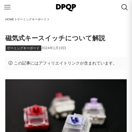
HOME
ゲーミングキーボード
磁気式キースイッチについて解説
2024年1月19日
ゲーミングキーボード
この記事にはアフィリエイトリンクが含まれています。