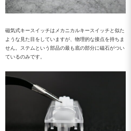
磁気式キースイッチはメカニカルキースイッチと似た
ような見た目をしていますが、物理的な接点を持ちま
せん。ステムという部品の最も底の部分に磁石がつい
ているのみです。