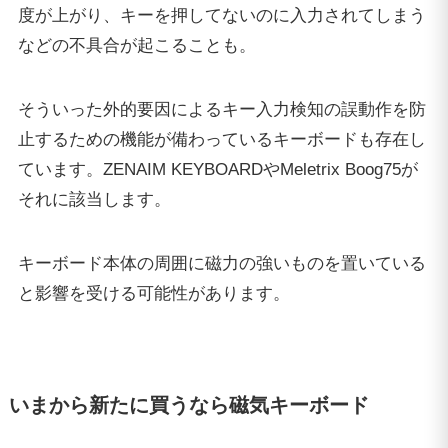
度が上がり、キーを押してないのに入力されてしまう
などの不具合が起こることも。
そういった外的要因によるキー入力検知の誤動作を防
止するための機能が備わっているキーボードも存在し
ています。ZENAIM KEYBOARDやMeletrix Boog75が
それに該当します。
キーボード本体の周囲に磁力の強いものを置いている
と影響を受ける可能性があります。
いまから新たに買うなら磁気キーボード