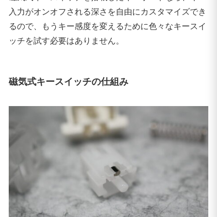
入力がオンオフされる深さを自由にカスタマイズでき
るので、もうキー感度を変えるために色々なキースイ
ッチを試す必要はありません。
磁気式キースイッチの仕組み