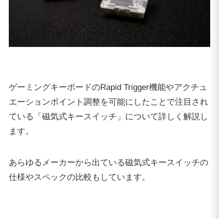
ゲーミングキーボードのRapid Trigger機能やアクチュ
エーションポイント調整を可能にしたことで注目され
ている「磁気式キースイッチ」について詳しく解説し
ます。
あらゆるメーカーから出ている磁気式キースイッチの
仕様やスペックの比較もしています。