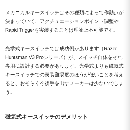
メカニカルキースイッチはその種類によって作動点が
決まっていて、アクチュエーションポイント調整や
Rapid Triggerを実装することは理論上不可能です。
光学式キースイッチでは成功例があります（Razer
Huntsman V3 Proシリーズ）が、スイッチ自体をそれ
専用に設計する必要があります。光学式よりも磁気式
キースイッチでの実装難易度のほうが低いことを考え
ると、おそらく今後手を出すメーカーは少ないでしょ
う。
磁気式キースイッチのデメリット