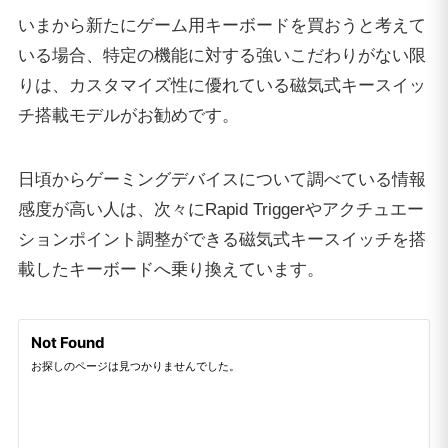
いまから新たにゲーム用キーボードを買おうと考えて
いる場合、特定の機能に対する強いこだわりがない限
りは、カスタマイズ性に優れている磁気式キースイッ
チ搭載モデルがお勧めです。
日頃からゲーミングデバイスについて調べている情報
感度が高い人は、次々にRapid Triggerやアクチュエー
ションポイント調整ができる磁気式キースイッチを搭
載したキーボードへ乗り換えています。