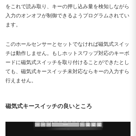
をこれで読み取り、キーの押し込み量を検知しながら
入力のオンオフが制御できるようプログラムされてい
ます。
このホールセンサーとセットでなければ磁気式スイッ
チは動作しません。もしホットスワップ対応のキーボ
ードに磁気式スイッチを取り付けることができたとし
ても、磁気式キースイッチ未対応ならキーの入力すら
行えません。
磁気式キースイッチの良いところ