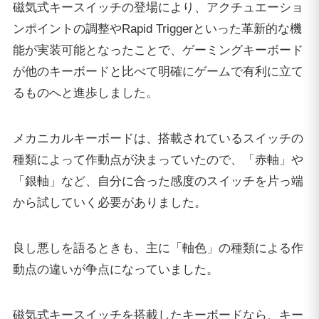
磁気式キースイッチの登場により、アクチュエーショ
ンポイントの調整やRapid Triggerといった革新的な機
能が実装可能となったことで、ゲーミングキーボード
が他のキーボードと比べて明確にゲームで有利に立て
るものへと進歩しました。
メカニカルキーボードは、搭載されているスイッチの
種類によって作動点が決まっていたので、「赤軸」や
「銀軸」など、自分に合った感度のスイッチを片っ端
から試していく必要がありました。
良し悪しを語るときも、主に「軸色」の種類による作
動点の違いが争点になっていました。
磁気式キースイッチを搭載したキーボードなら、キー