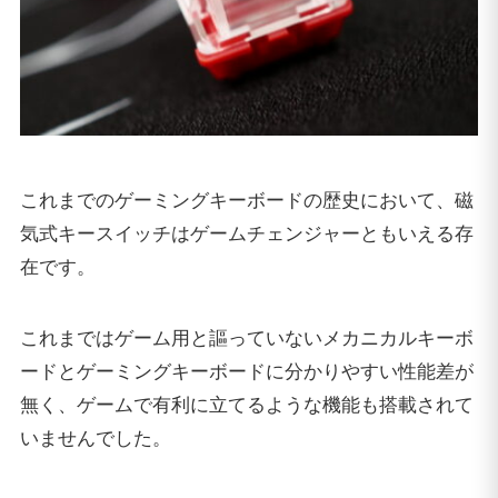
これまでのゲーミングキーボードの歴史において、磁
気式キースイッチはゲームチェンジャーともいえる存
在です。
これまではゲーム用と謳っていないメカニカルキーボ
ードとゲーミングキーボードに分かりやすい性能差が
無く、ゲームで有利に立てるような機能も搭載されて
いませんでした。