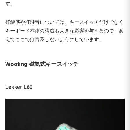
す。
打鍵感や打鍵音については、キースイッチだけでなく
キーボード本体の構造も大きな影響を与えるので、あ
えてここでは言及しないようにしています。
Wooting 磁気式キースイッチ
Lekker L60