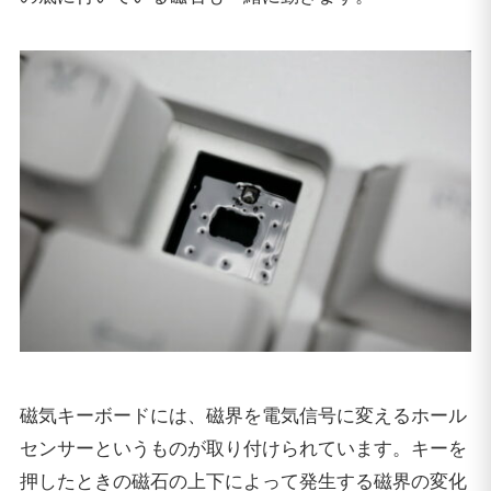
磁気キーボードには、磁界を電気信号に変えるホール
センサーというものが取り付けられています。キーを
押したときの磁石の上下によって発生する磁界の変化