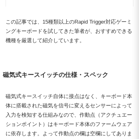
この記事では、15種類以上のRapid Trigger対応ゲーミ
ングキーボードを試してきた筆者が、おすすめできる
機種を厳選して紹介しています。
磁気式キースイッチの仕様・スペック
磁気式キースイッチ自体に接点はなく、キーボード本
体に搭載された磁気を信号に変えるセンサーによって
入力を検知する仕組みなので、作動点（アクチュエー
ションポイント）はキーボード本体のファームウェア
に依存します。よって作動点の欄は空欄にしてありま