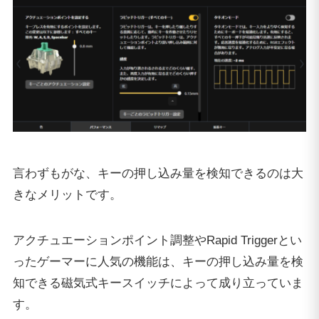
言わずもがな、キーの押し込み量を検知できるのは大
きなメリットです。
アクチュエーションポイント調整やRapid Triggerとい
ったゲーマーに人気の機能は、キーの押し込み量を検
知できる磁気式キースイッチによって成り立っていま
す。