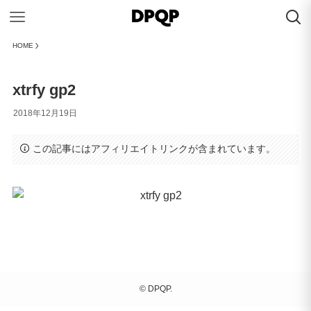
HOME
xtrfy gp2
2018年12月19日
この記事にはアフィリエイトリンクが含まれています。
©
DPQP.