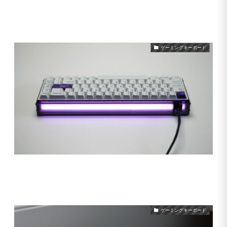
MelGeek MADE68 Air (Low Profile)
2025年1月7日
2025年1月8日
ゲーミングキーボード
MelGeek MADE68 Pro
2024年11月1日
2024年11月14日
ゲーミングキーボード