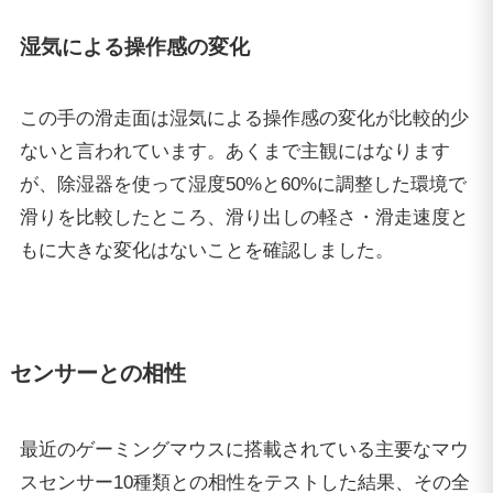
湿気による操作感の変化
この手の滑走面は湿気による操作感の変化が比較的少
ないと言われています。あくまで主観にはなります
が、除湿器を使って湿度50%と60%に調整した環境で
滑りを比較したところ、滑り出しの軽さ・滑走速度と
もに大きな変化はないことを確認しました。
センサーとの相性
最近のゲーミングマウスに搭載されている主要なマウ
スセンサー10種類との相性をテストした結果、その全