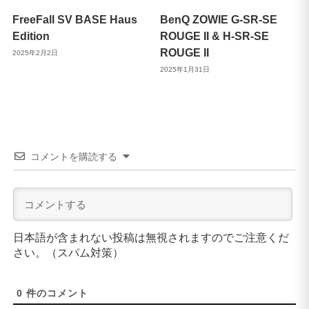
FreeFall SV BASE Haus
BenQ ZOWIE G-SR-SE
Edition
ROUGE II & H-SR-SE
ROUGE II
2025年2月2日
2025年1月31日
コメントを購読する
日本語が含まれない投稿は無視されますのでご注意くだ
さい。（スパム対策）
0
件のコメント