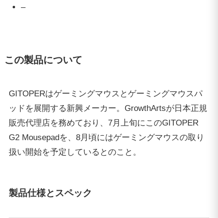
–
この製品について
GITOPERはゲーミングマウスとゲーミングマウスパ
ッドを展開する新興メーカー。GrowthArtsが日本正規
販売代理店を務めており、7月上旬にこのGITOPER
G2 Mousepadを、8月頃にはゲーミングマウスの取り
扱い開始を予定しているとのこと。
製品仕様とスペック