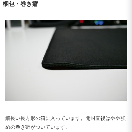
梱包・巻き癖
細長い長方形の箱に入っています。開封直後はやや強
めの巻き癖がついています。