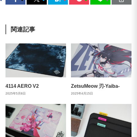
関連記事
4114 AERO V2
ZetsuMeow 刃-Yaiba-
2025年5月8日
2025年4月15日