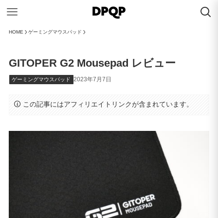
HOME
ゲーミングマウスパッド
GITOPER G2 Mousepad レビュー
2023年7月7日
ゲーミングマウスパッド
この記事にはアフィリエイトリンクが含まれています。