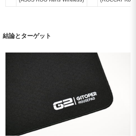
結論とターゲット