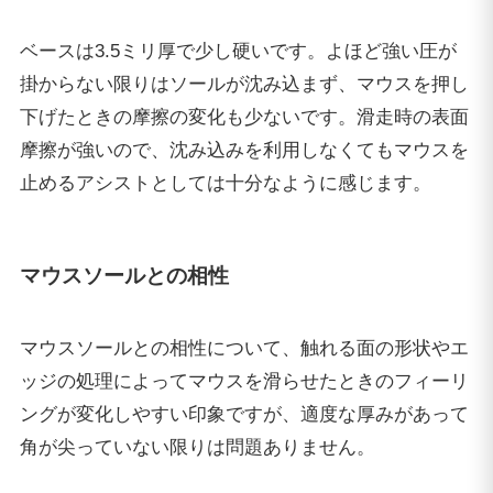
ベースは3.5ミリ厚で少し硬いです。よほど強い圧が
掛からない限りはソールが沈み込まず、マウスを押し
下げたときの摩擦の変化も少ないです。滑走時の表面
摩擦が強いので、沈み込みを利用しなくてもマウスを
止めるアシストとしては十分なように感じます。
マウスソールとの相性
マウスソールとの相性について、触れる面の形状やエ
ッジの処理によってマウスを滑らせたときのフィーリ
ングが変化しやすい印象ですが、適度な厚みがあって
角が尖っていない限りは問題ありません。