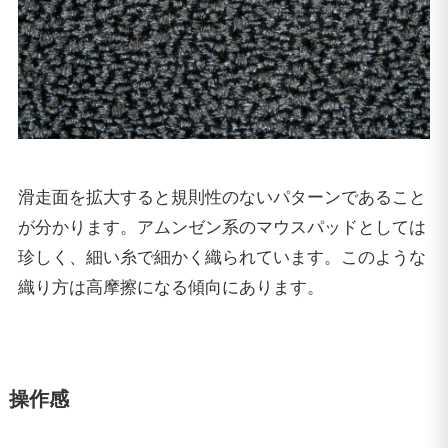
滑走面を拡大すると規則性のないパターンであること
が分かります。アムンゼン系のマウスパッドとしては
珍しく、細い糸で細かく織られています。このような
織り方は高摩擦になる傾向にあります。
操作感