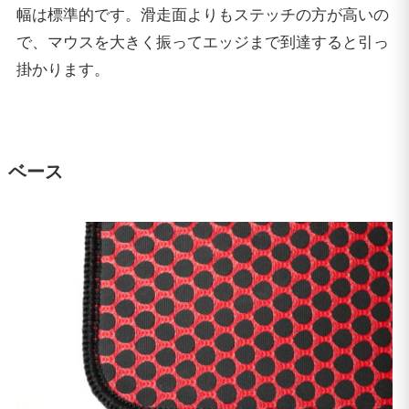
幅は標準的です。滑走面よりもステッチの方が高いの
で、マウスを大きく振ってエッジまで到達すると引っ
掛かります。
ベース