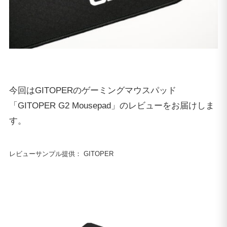
今回はGITOPERのゲーミングマウスパッド
「GITOPER G2 Mousepad」のレビューをお届けしま
す。
レビューサンプル提供： GITOPER