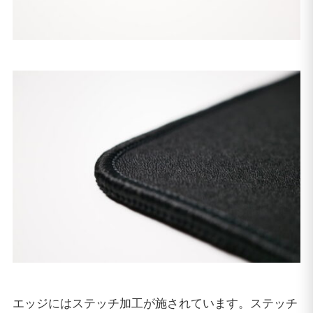
エッジにはステッチ加工が施されています。ステッチ