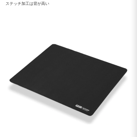
ステッチ加工は背が高い