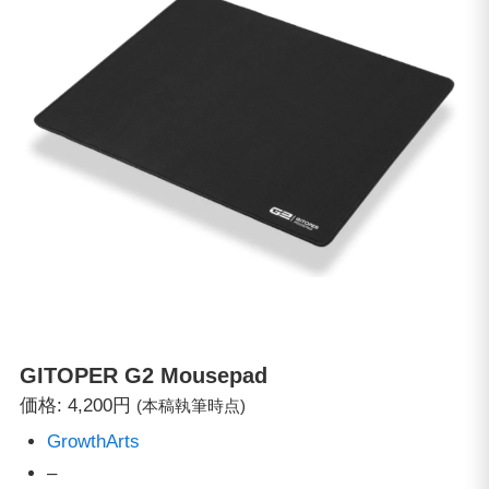
GITOPER
G2 Mousepad
価格: 4,200円
(本稿執筆時点)
GrowthArts
–