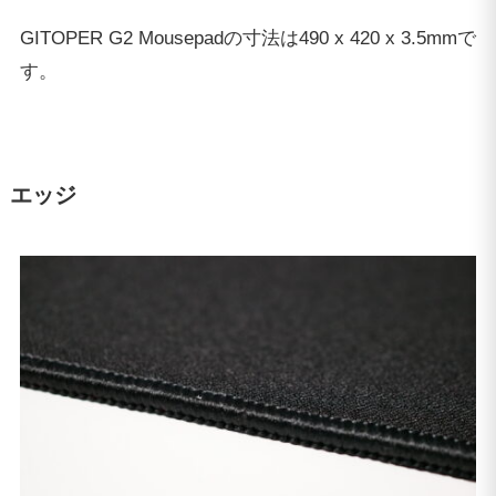
GITOPER G2 Mousepadの寸法は490 x 420 x 3.5mmで
す。
エッジ