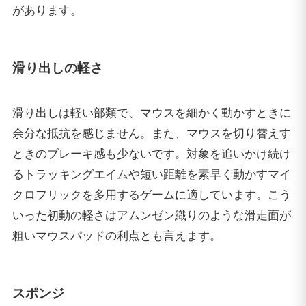
があります。
滑り出しの軽さ
滑り出しは軽い部類で、マウスを細かく動かすときに
余分な抵抗を感じません。また、マウスを切り替えす
ときのブレーキ感も少ないです。対象を追いかけ続け
るトラッキングエイムや短い距離を素早く動かすマイ
クロフリックを多用するゲームに適しています。こう
いった初動の軽さはアムンゼン織りのような滑走面が
粗いマウスパッドの利点とも言えます。
スポンジ