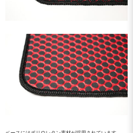
ベースにはポリウレタン素材が採用されています。