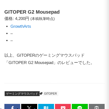
GITOPER
G2 Mousepad
価格: 4,200円
(本稿執筆時点)
GrowthArts
–
–
以上、GITOPERのゲーミングマウスパッド
「GITOPER G2 Mousepad」のレビューでした。
ゲーミングマウスパッド
GITOPER