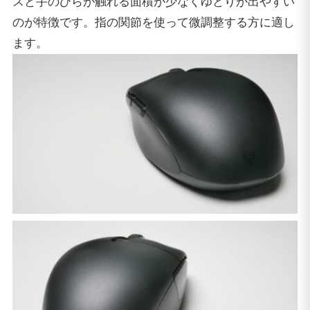
スと手のひらが触れる面積が少なくゆとりが出やすい
のが特徴です。指の関節を使って微調整する方に適し
ます。