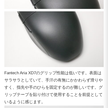
Fantech Aria XD7のグリップ性能は低いです。表面は
サラサラとしていて、手汗の有無にかかわらず滑りや
すく、指先や手のひらを固定するのが難しいです。グ
リップテープを貼り付けて使用することを前提として
いるように感じます。