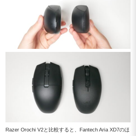
Razer Orochi V2と比較すると、Fantech Aria XD7のほ