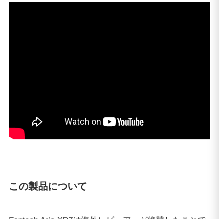
この製品について