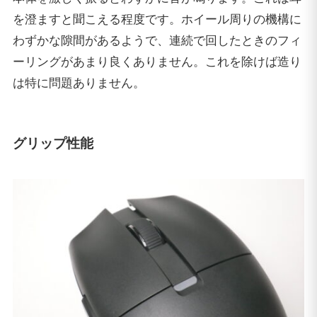
を澄ますと聞こえる程度です。ホイール周りの機構に
わずかな隙間があるようで、連続で回したときのフィ
ーリングがあまり良くありません。これを除けば造り
は特に問題ありません。
グリップ性能