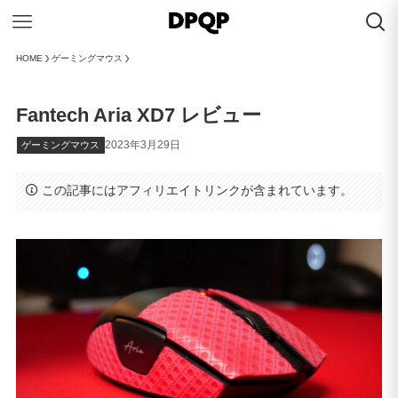
HOME
ゲーミングマウス
Fantech Aria XD7 レビュー
2023年3月29日
ゲーミングマウス
この記事にはアフィリエイトリンクが含まれています。