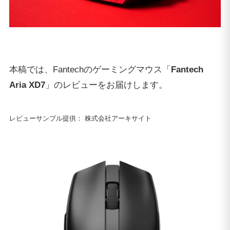
本稿では、Fantechのゲーミングマウス「
Fantech
Aria XD7
」のレビューをお届けします。
レビューサンプル提供： 株式会社アーキサイト