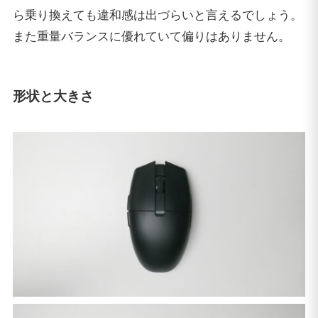
ら乗り換えても違和感は出づらいと言えるでしょう。
また重量バランスに優れていて偏りはありません。
形状と大きさ