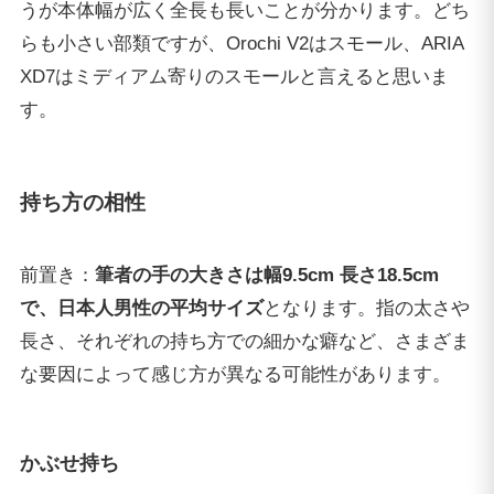
うが本体幅が広く全長も長いことが分かります。どち
らも小さい部類ですが、Orochi V2はスモール、ARIA
XD7はミディアム寄りのスモールと言えると思いま
す。
持ち方の相性
前置き：
筆者の手の大きさは幅9.5cm 長さ18.5cm
で、日本人男性の平均サイズ
となります。指の太さや
長さ、それぞれの持ち方での細かな癖など、さまざま
な要因によって感じ方が異なる可能性があります。
かぶせ持ち