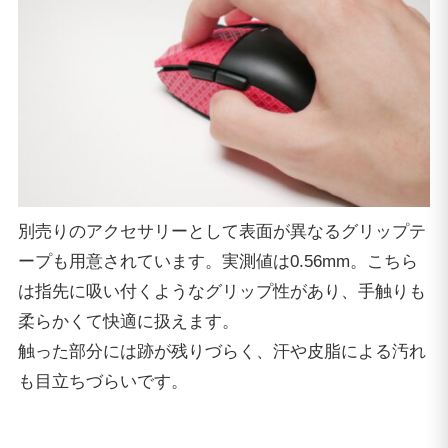
別売りのアクセサリーとして表面が異なるグリップテ
ープも用意されています。実測値は0.56mm。こちら
は指先に吸い付くようなグリップ性があり、手触りも
柔らかくて快適に扱えます。
触った部分には跡が残りづらく、汗や皮脂による汚れ
も目立ちづらいです。