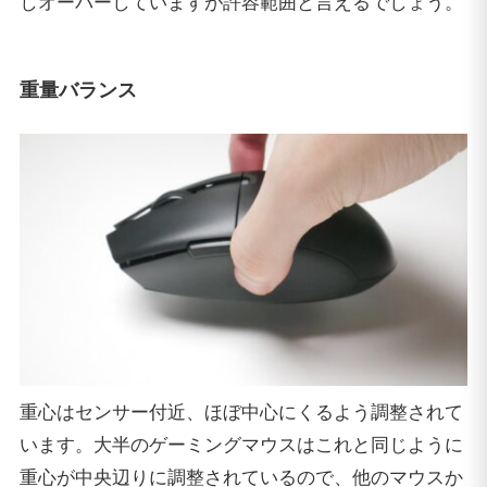
しオーバーしていますが許容範囲と言えるでしょう。
重量バランス
重心はセンサー付近、ほぼ中心にくるよう調整されて
います。大半のゲーミングマウスはこれと同じように
重心が中央辺りに調整されているので、他のマウスか