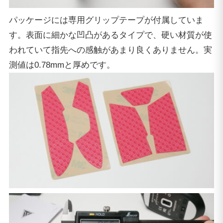
パッケージには専用グリップテープが付属していま
す。表面に細かな凹凸があるタイプで、硬い材質が使
われていて指先への感触があまり良くありません。実
測値は0.78mmと厚めです。