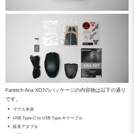
Fantech Aria XD7のパッケージの内容物は以下の通り
です。
マウス本体
USB Type-C to USB Type-A ケーブル
延長アダプタ