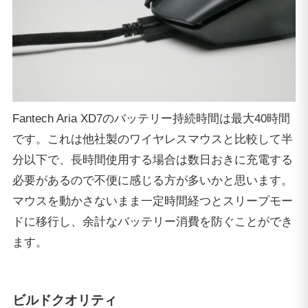
Fantech Aria XD7のバッテリー持続時間は最大40時間
です。これは他社製のワイヤレスマウスと比較して半
分以下で、長時間使用する場合は数日おきに充電する
必要があるので不便に感じる方が多いかと思います。
マウスを動かさないまま一定時間経つとスリープモー
ドに移行し、余計なバッテリー消費を防ぐことができ
ます。
ビルドクオリティ