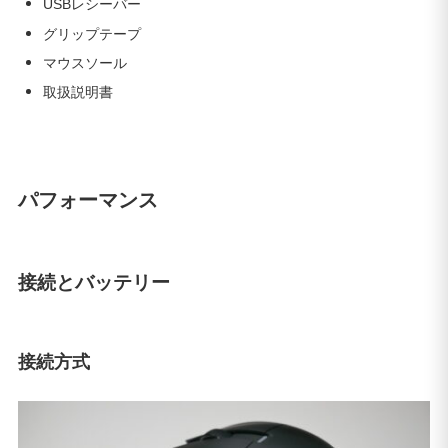
USBレシーバー
グリップテープ
マウスソール
取扱説明書
パフォーマンス
接続とバッテリー
接続方式