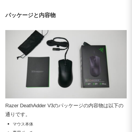
パッケージと内容物
Razer DeathAdder V3のパッケージの内容物は以下の
通りです。
マウス本体