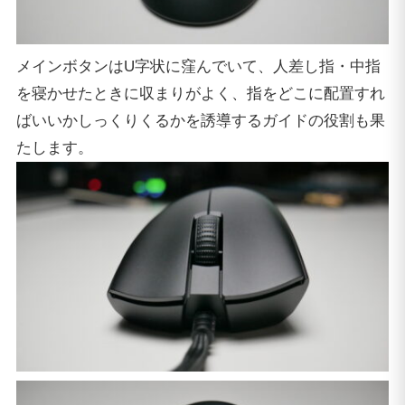
メインボタンはU字状に窪んでいて、人差し指・中指
を寝かせたときに収まりがよく、指をどこに配置すれ
ばいいかしっくりくるかを誘導するガイドの役割も果
たします。