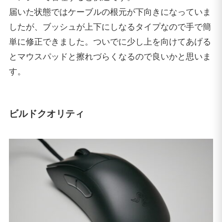
届いた状態ではケーブルの根元が下向きになっていま
したが、ブッシュが上下にしなるタイプなので手で簡
単に修正できました。ついでに少し上を向けてあげる
とマウスパッドと擦れづらくなるので良いかと思いま
す。
ビルドクオリティ