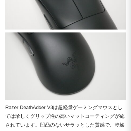
Razer DeathAdder V3は超軽量ゲーミングマウスとし
ては珍しくグリップ性の高いマットコーティングが施
されています。凹凸のないサラッとした質感で、乾燥