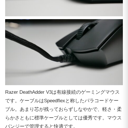
Razer DeathAdder V3は有線接続のゲーミングマウス
です。ケーブルはSpeedflexと称したパラコードケー
ブル。あまり芯が残っておらずしなやかで、軽さ・柔
らかさともに標準ケーブルとしては優秀です。マウス
バンジーで管理すると快適です。