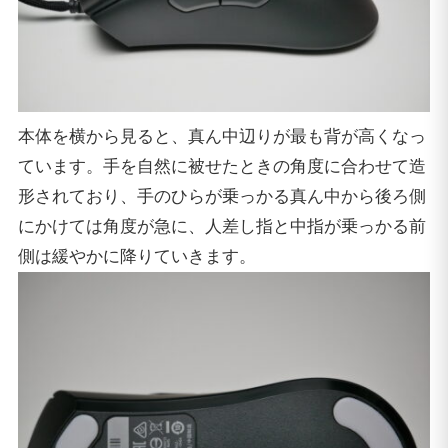
本体を横から見ると、真ん中辺りが最も背が高くなっ
ています。手を自然に被せたときの角度に合わせて造
形されており、手のひらが乗っかる真ん中から後ろ側
にかけては角度が急に、人差し指と中指が乗っかる前
側は緩やかに降りていきます。