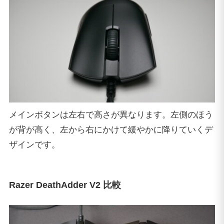
メインボタンは左右で高さが異なります。左側のほう
が背が高く、左から右にかけて緩やかに降りていくデ
ザインです。
Razer DeathAdder V2 比較