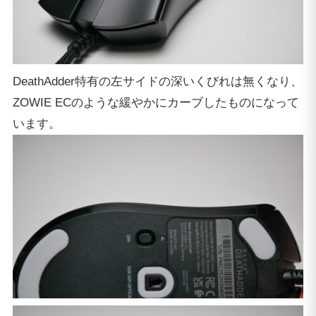
DeathAdder特有の左サイドの深いくびれは無くなり、
ZOWIE ECのような緩やかにカーブしたものになって
います。