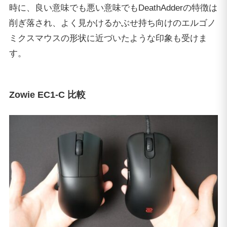
時に、良い意味でも悪い意味でもDeathAdderの特徴は
削ぎ落され、よく見かけるかぶせ持ち向けのエルゴノ
ミクスマウスの形状に近づいたような印象も受けま
す。
Zowie EC1-C 比較