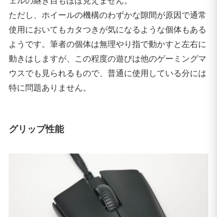
ェルの継ぎ目もほぼ見えません。
ただし、ホイールの機構のわずかな隙間が原因で通常
使用においてもカタつきが気になるような個体もある
ようです。筆者の個体は無理やり指で動かすと左右に
動きはしますが、この程度の遊びは他のゲーミングマ
ウスでも見られるもので、普通に使用している分には
特に問題ありません。
グリップ性能