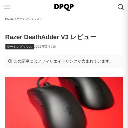
HOME
ゲーミングマウス
Razer DeathAdder V3 レビュー
2023年3月5日
ゲーミングマウス
この記事にはアフィリエイトリンクが含まれています。