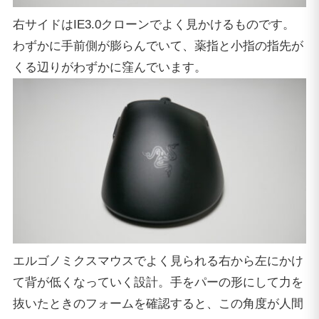
右サイドはIE3.0クローンでよく見かけるものです。
わずかに手前側が膨らんでいて、薬指と小指の指先が
くる辺りがわずかに窪んでいます。
エルゴノミクスマウスでよく見られる右から左にかけ
て背が低くなっていく設計。手をパーの形にして力を
抜いたときのフォームを確認すると、この角度が人間