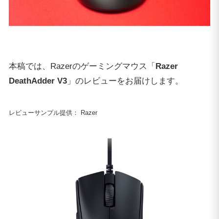
本稿では、Razerのゲーミングマウス「
Razer
DeathAdder V3
」のレビューをお届けします。
レビューサンプル提供： Razer