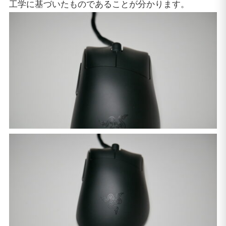
工学に基づいたものであることが分かります。