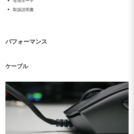
専用ポーチ
取扱説明書
パフォーマンス
ケーブル