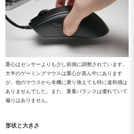
重心はセンサーよりも少し前側に調整されています。
大半のゲーミングマウスは重心が真ん中にあります
が、他のマウスから本機に乗り換えても特に違和感は
ありませんでした。また、重量バランスは優れていて
偏りはありません。
形状と大きさ