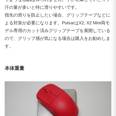
汗の量が多いと特に滑りやすいです。
指先の滑りを防止したい場合、グリップテープなどに
よる対策が必要になります。PulsarはX2, X2 Mini両モ
デル専用のカット済みグリップテープを展開している
ので、グリップ感が気になる場合は購入をお勧めしま
す。
本体重量