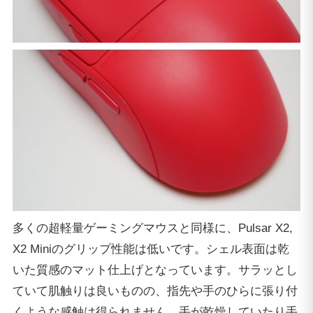
多くの超軽量ゲーミングマウスと同様に、Pulsar X2,
X2 Miniのグリップ性能は低いです。シェル表面は乾
いた質感のマット仕上げとなっています。サラッとし
ていて肌触りは良いものの、指先や手のひらに張り付
くような感触は得られません。手が乾燥していたり手