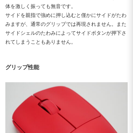
体を激しく振っても無音です。
サイドを親指で強めに押し込むと僅かにサイドがたわ
みますが、通常のグリップでは再現されません。また
サイドシェルのたわみによってサイドボタンが押下さ
れてしまうこともありません。
グリップ性能