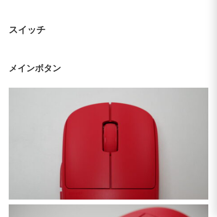
スイッチ
メインボタン