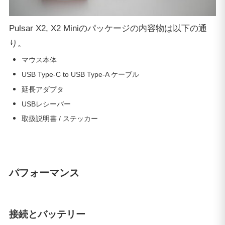
Pulsar X2, X2 Miniのパッケージの内容物は以下の通
り。
マウス本体
USB Type-C to USB Type-A ケーブル
延長アダプタ
USBレシーバー
取扱説明書 / ステッカー
パフォーマンス
接続とバッテリー