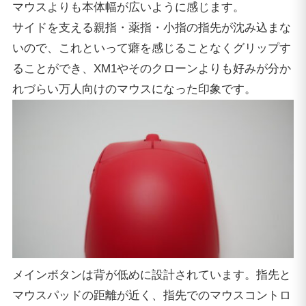
マウスよりも本体幅が広いように感じます。
サイドを支える親指・薬指・小指の指先が沈み込まな
いので、これといって癖を感じることなくグリップす
ることができ、XM1やそのクローンよりも好みが分か
れづらい万人向けのマウスになった印象です。
メインボタンは背が低めに設計されています。指先と
マウスパッドの距離が近く、指先でのマウスコントロ