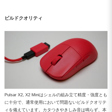
ビルドクオリティ
Pulsar X2, X2 Miniはシェルの組み立て精度・強度とも
に十分で、通常使用において問題ないビルドクオリテ
ィを備えています。カタつきやきしみ音は鳴らず、本