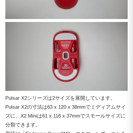
Pulsar X2シリーズは2サイズを展開しています。
Pulsar X2の寸法は63 x 120 x 38mmでミディアムサイ
ズに、X2 Miniは61 x 116 x 37mmでスモールサイズに
分類できます。