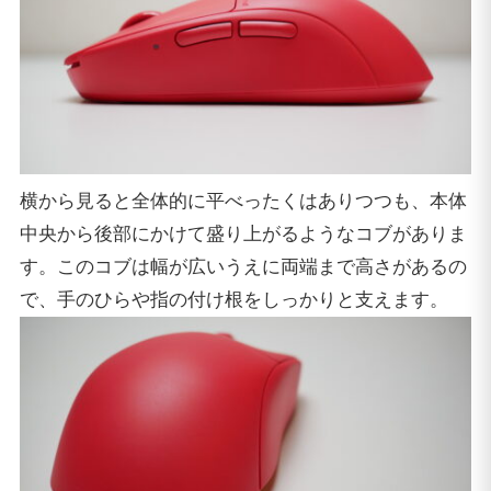
横から見ると全体的に平べったくはありつつも、本体
中央から後部にかけて盛り上がるようなコブがありま
す。このコブは幅が広いうえに両端まで高さがあるの
で、手のひらや指の付け根をしっかりと支えます。