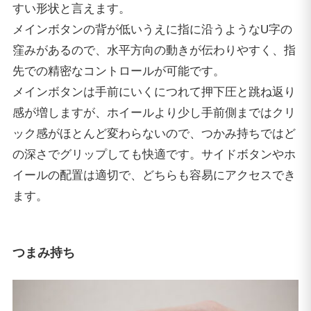
すい形状と言えます。
メインボタンの背が低いうえに指に沿うようなU字の
窪みがあるので、水平方向の動きが伝わりやすく、指
先での精密なコントロールが可能です。
メインボタンは手前にいくにつれて押下圧と跳ね返り
感が増しますが、ホイールより少し手前側まではクリ
ック感がほとんど変わらないので、つかみ持ちではど
の深さでグリップしても快適です。サイドボタンやホ
イールの配置は適切で、どちらも容易にアクセスでき
ます。
つまみ持ち