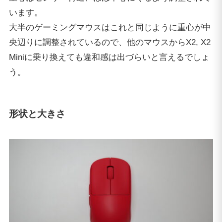
います。
大半のゲーミングマウスはこれと同じように重心が中
央辺りに調整されているので、他のマウスからX2, X2
Miniに乗り換えても違和感は出づらいと言えるでしょ
う。
形状と大きさ