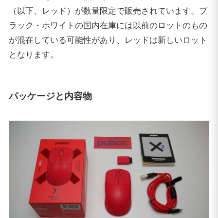
（以下、レッド）が数量限定で販売されています。ブ
ラック・ホワイトの国内在庫には以前のロットのもの
が混在している可能性があり、レッドは新しいロット
となります。
パッケージと内容物