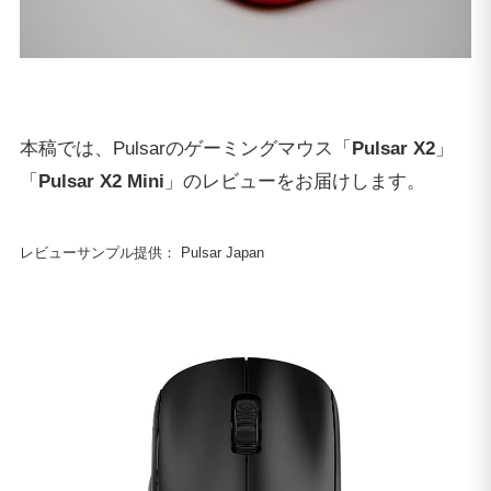
本稿では、Pulsarのゲーミングマウス「
Pulsar X2
」
「
Pulsar X2 Mini
」のレビューをお届けします。
レビューサンプル提供： Pulsar Japan