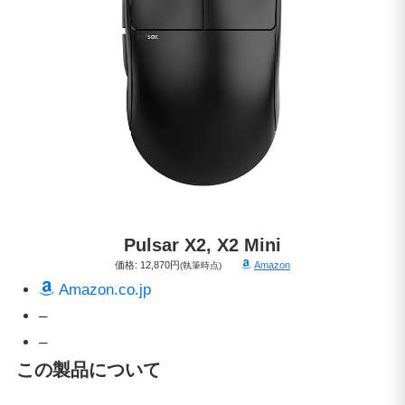
Pulsar
X2, X2 Mini
価格: 12,870円
Amazon
(執筆時点)
Amazon.co.jp
–
–
この製品について