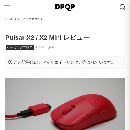
HOME
ゲーミングマウス
Pulsar X2 / X2 Mini レビュー
2023年1月28日
ゲーミングマウス
この記事にはアフィリエイトリンクが含まれています。