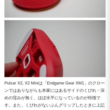
Pulsar X2, X2 Miniは「Endgame Gear XM1」のクロー
ンではありながらも本家にはあるサイドのくびれ・深
めの窪みが無く、ほぼ水平になっているのが特徴で
す。また、くびれがないぶんグリップしたときに上記