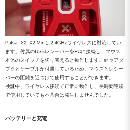
Pulsar X2, X2 Miniは2.4GHzワイヤレスに対応してい
ます。付属のUSBレシーバーをPCに接続し、マウス
本体のスイッチを切り替えると動作します。延長アダ
プタとケーブルが付属しているため、マウスとレシー
バーの距離を近づけて使用することができます。
検証中、ワイヤレス接続で正常に動作し、長時間連続
で使用していても不具合は発生しませんでした。
バッテリーと充電