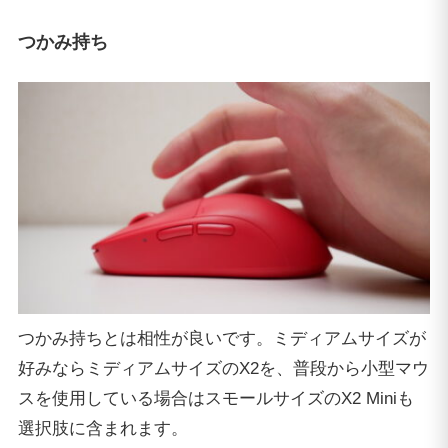
つかみ持ち
つかみ持ちとは相性が良いです。ミディアムサイズが
好みならミディアムサイズのX2を、普段から小型マウ
スを使用している場合はスモールサイズのX2 Miniも
選択肢に含まれます。