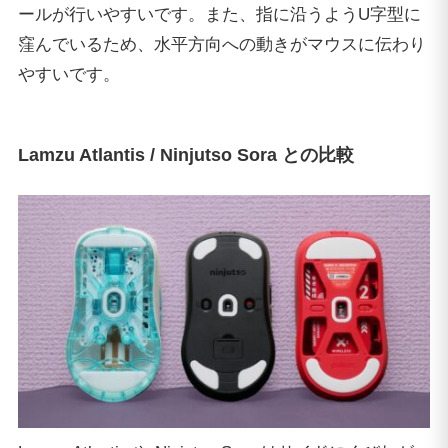
ールが行いやすいです。また、指に沿うようU字型に
窪んでいるため、水平方向への動きがマウスに伝わり
やすいです。
Lamzu Atlantis / Ninjutso Sora との比較