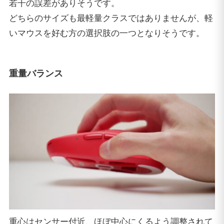
若干の誤差がありそうです。
どちらのサイズも最軽量クラスではありませんが、軽
いマウスを好む方の選択肢の一つとなりそうです。
重量バランス
重心はセンサー付近、ほぼ中心にくるよう調整されて