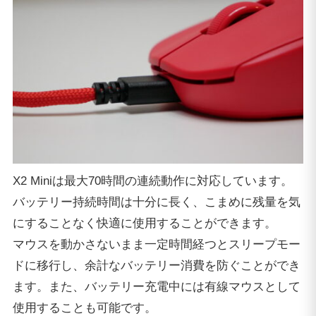
X2 Miniは最大70時間の連続動作に対応しています。
バッテリー持続時間は十分に長く、こまめに残量を気
にすることなく快適に使用することができます。
マウスを動かさないまま一定時間経つとスリープモー
ドに移行し、余計なバッテリー消費を防ぐことができ
ます。また、バッテリー充電中には有線マウスとして
使用することも可能です。