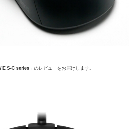
E S-C series
」のレビューをお届けします。