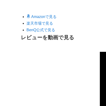
Amazonで見る
楽天市場で見る
BenQ公式で見る
レビューを動画で見る