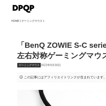
HOME
ゲーミングマウス
「BenQ ZOWIE S-
左右対称ゲーミングマウ
2022年9月30日
ゲーミングマウス
この記事にはアフィリエイトリンクが含まれています