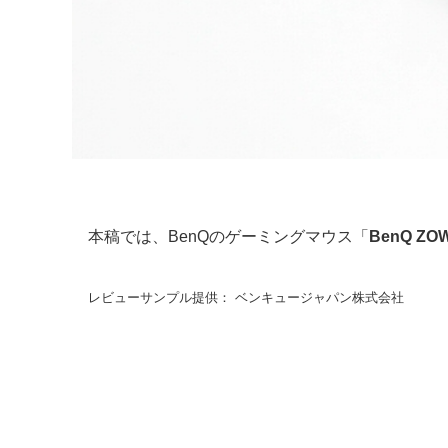
本稿では、BenQのゲーミングマウス「
BenQ ZOWI
レビューサンプル提供： ベンキュージャパン株式会社