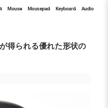
t
Mouse
Mousepad
Keyboard
Audio
ット感が得られる優れた形状の