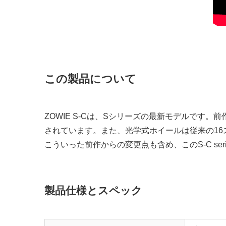
この製品について
ZOWIE S-Cは、Sシリーズの最新モデルです
されています。また、光学式ホイールは従来の16
こういった前作からの変更点も含め、このS-C s
製品仕様とスペック