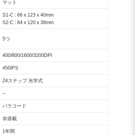
マット
S1-C : 66 x 123 x 40mm
S2-C : 64 x 120 x 38mm
5つ
400/800/1600/3200DPI
450IPS
24ステップ 光学式
–
パラコード
非搭載
1年間