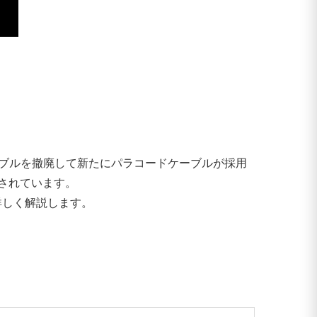
ケーブルを撤廃して新たにパラコードケーブルが採用
されています。
詳しく解説します。