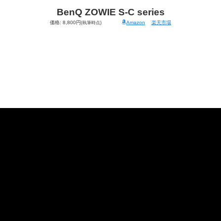
BenQ
ZOWIE S-C series
価格: 8,800円
Amazon
楽天市場
(執筆時点)