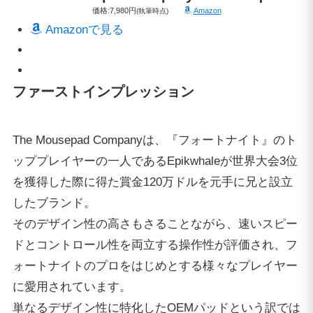
価格:7,980円
Amazon
(執筆時点)
Amazonで見る
ファーストインプレッション
The Mousepad Companyは、『フォートナイト』のト
ッププレイヤーの一人であるEpikwhaleが世界大会3位
を獲得した際に得た賞金120万ドルを元手に兄と設立
したブランド。
そのデザイン性の高さもさることながら、速いスピー
ドとコントロール性を両立する操作性が評価され、フ
ォートナイトのプロをはじめとする様々なプレイヤー
に愛用されています。
単なるデザイン性に特化したOEMパッドという訳では