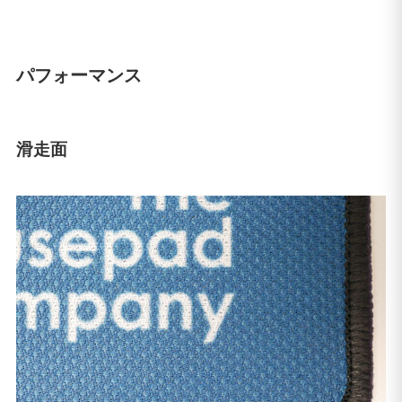
パフォーマンス
滑走面