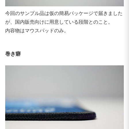
今回のサンプル品は仮の簡易パッケージで届きました
が、国内販売向けに用意している段階とのこと。
内容物はマウスパッドのみ。
巻き癖