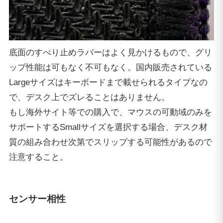
底面のすべり止めラバーはよく見かけるもので、グリ
ップ性能は可もなく不可もなく。国内販売されている
Largeサイズはキーボードまで載せられるタイプなの
で、デスク上でズレることはありません。
もし海外サイト等での購入で、マウスの可動域のみを
サポートするSmallサイズを選択する場合、デスク材
質の組み合わせ次第でスリップする可能性があるので
注意すること。
センサー相性