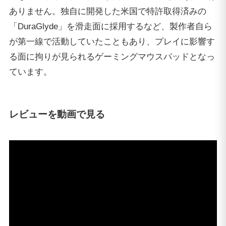
ありません。独自に開発した米国で特許取得済みの
「DuraGlyde」を滑走面に採用するなど、製作者自ら
が第一線で活動していたこともあり、プレイに影響す
る面に拘りが見られるゲーミングマウスパッドとなっ
ています。
レビューを動画で見る