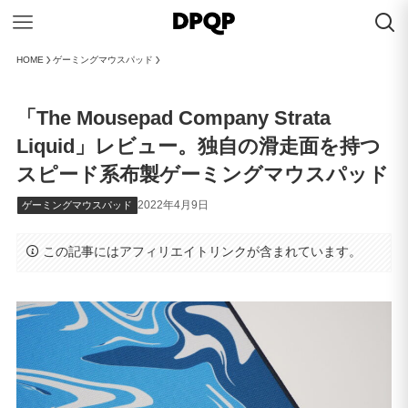
HOME
ゲーミングマウスパッド
「The Mousepad Company Strata
Liquid」レビュー。独自の滑走面を持つ
スピード系布製ゲーミングマウスパッド
2022年4月9日
ゲーミングマウスパッド
この記事にはアフィリエイトリンクが含まれています。