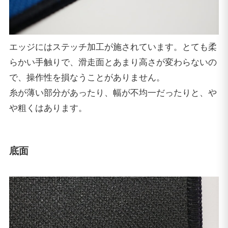
エッジにはステッチ加工が施されています。とても柔
らかい手触りで、滑走面とあまり高さが変わらないの
で、操作性を損なうことがありません。
糸が薄い部分があったり、幅が不均一だったりと、や
や粗くはあります。
底面