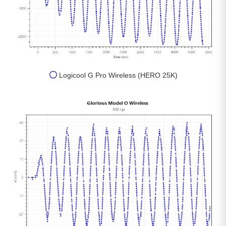
〇
Logicool G Pro Wireless (HERO 25K)