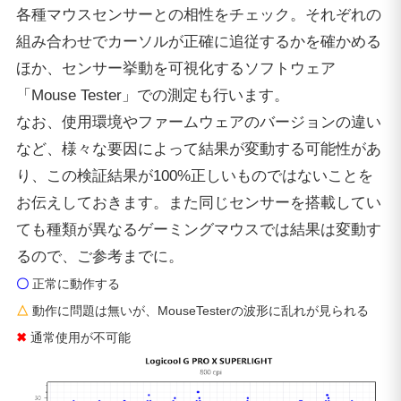
各種マウスセンサーとの相性をチェック。それぞれの
組み合わせでカーソルが正確に追従するかを確かめる
ほか、センサー挙動を可視化するソフトウェア
「Mouse Tester」での測定も行います。
なお、使用環境やファームウェアのバージョンの違い
など、様々な要因によって結果が変動する可能性があ
り、この検証結果が100%正しいものではないことを
お伝えしておきます。また同じセンサーを搭載してい
ても種類が異なるゲーミングマウスでは結果は変動す
るので、ご参考までに。
〇
正常に動作する
△
動作に問題は無いが、MouseTesterの波形に乱れが見られる
✖
通常使用が不可能