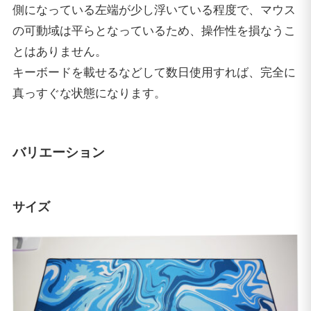
側になっている左端が少し浮いている程度で、マウス
の可動域は平らとなっているため、操作性を損なうこ
とはありません。
キーボードを載せるなどして数日使用すれば、完全に
真っすぐな状態になります。
バリエーション
サイズ