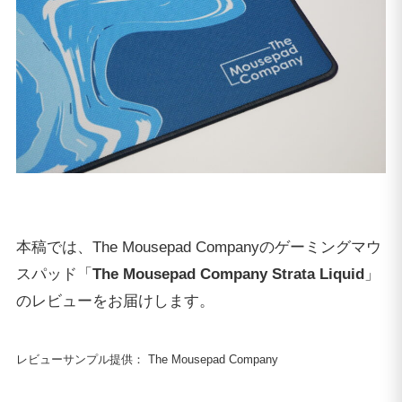
本稿では、The Mousepad Companyのゲーミングマウ
スパッド「
The Mousepad Company Strata Liquid
」
のレビューをお届けします。
レビューサンプル提供： The Mousepad Company