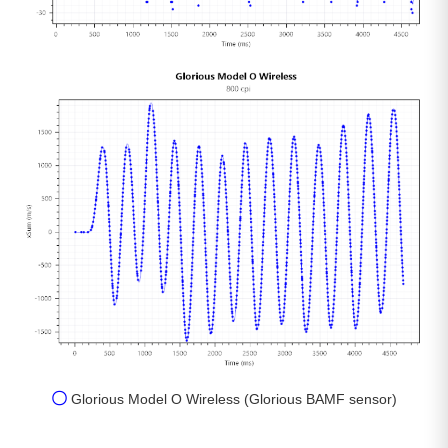
〇
Glorious Model O Wireless (Glorious BAMF sensor)