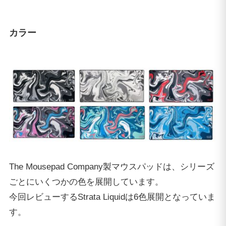
カラー
The Mousepad Company製マウスパッドは、シリーズ
ごとにいくつかの色を展開しています。
今回レビューするStrata Liquidは6色展開となっていま
す。