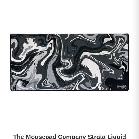
The Mousepad Company
Strata Liquid