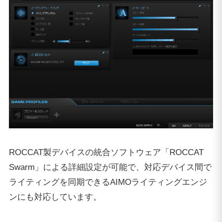
ROCCAT製デバイスの統合ソフトウェア「ROCCAT
Swarm」による詳細設定が可能で、対応デバイス間で
ライティングを同期できるAIMOライティングエンジ
ンにも対応しています。