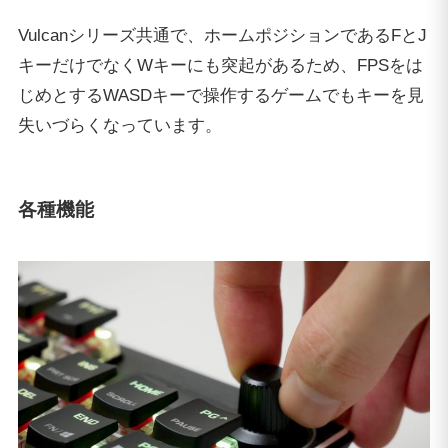
Vulcanシリーズ共通で、ホームポジションであるFとJ
キーだけでなくWキーにも突起があるため、FPSをは
じめとするWASDキーで操作するゲームでもキーを見
失いづらくなっています。
各種機能