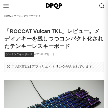
HOME
ゲーミングキーボード
「ROCCAT Vulcan TKL」レビュー。メ
ディアキーを残しつつコンパクト化され
たテンキーレスキーボード
2020年12月8日
ゲーミングキーボード
この記事にはアフィリエイトリンクが含まれています。