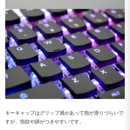
キーキャップはグリップ感があって指が滑りづらいで
すが、指紋や跡がつきやすいです。