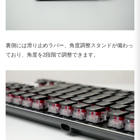
裏側には滑り止めラバー、角度調整スタンドが備わっ
ており、角度を2段階で調整できます。