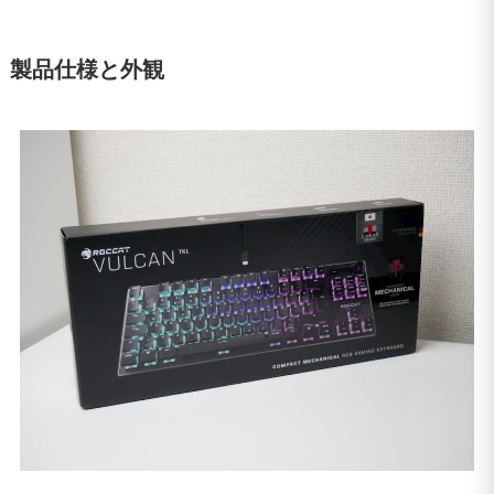
製品仕様と外観