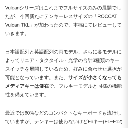
Vulcanシリーズはこれまでフルサイズのみの展開でし
たが、今回新たにテンキーレスサイズの「ROCCAT
Vulcan TKL」が加わったので、本稿にてレビューして
いきます。
日本語配列と英語配列の両モデル、さらに各モデルに
よってリニア・タクタイル・光学の合計3種類のキー
スイッチを展開しているため、好みに合わせた選択が
可能となっています。また、
サイズが小さくなっても
メディアキーは健在
で、フルキーモデルと同様の機能
性を備えています。
最近では60%などのコンパクトなキーボードも流行し
ていますが、テンキーは使わないけどFnキー(F1~F12)