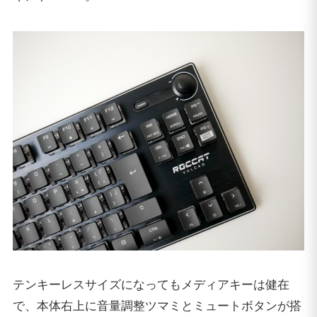
テンキーレスサイズになってもメディアキーは健在
で、本体右上に音量調整ツマミとミュートボタンが搭