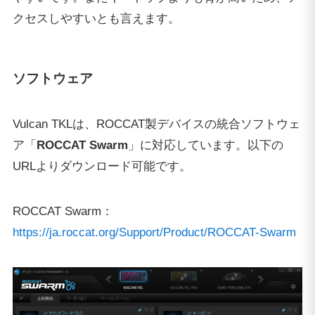
クセスしやすいとも言えます。
ソフトウェア
Vulcan TKLは、ROCCAT製デバイスの統合ソフトウェ
ア「
ROCCAT Swarm
」に対応しています。以下の
URLよりダウンロード可能です。
ROCCAT Swarm：
https://ja.roccat.org/Support/Product/ROCCAT-Swarm