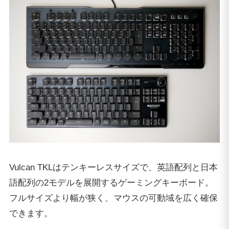
Vulcan TKLはテンキーレスサイズで、英語配列と日本
語配列の2モデルを展開するゲーミングキーボード。
フルサイズより幅が狭く、マウスの可動域を広く確保
できます。