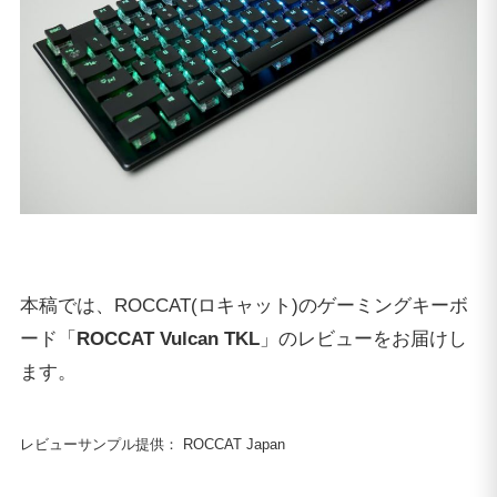
本稿では、ROCCAT(ロキャット)のゲーミングキーボ
ード「
ROCCAT Vulcan TKL
」のレビューをお届けし
ます。
レビューサンプル提供： ROCCAT Japan