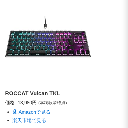
ROCCAT
Vulcan TKL
価格: 13,980円
(本稿執筆時点)
Amazonで見る
楽天市場で見る