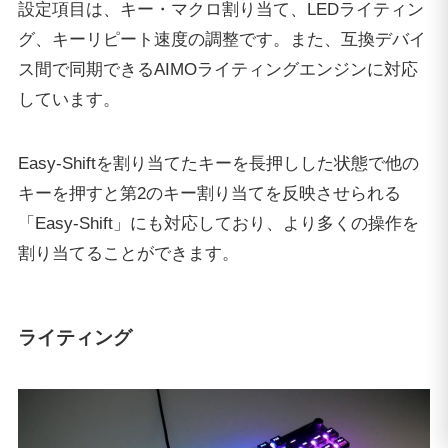
設定項目は、キー・マクロ割り当て、LEDライティン
グ、キーリピート速度の調整です。また、互換デバイ
ス間で同期できるAIMOライティングエンジンに対応
しています。
Easy-Shiftを割り当てたキーを長押しした状態で他の
キーを押すと第2のキー割り当てを反映させられる
「Easy-Shift」にも対応しており、より多くの操作を
割り当てることができます。
ライティング