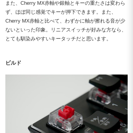
また、Cherry MX赤軸や銀軸とキーの重たさは変わら
ず、ほぼ同じ感覚でキーが押下できます。また、
Cherry MX赤軸と比べて、わずかに軸が擦れる音が少
ないといった印象。リニアスイッチが好みな方なら、
とても馴染みやすいキータッチだと思います。
ビルド