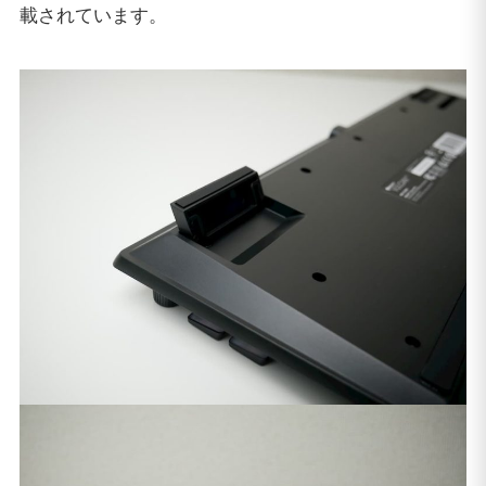
載されています。