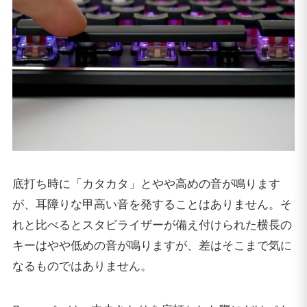
底打ち時に「カタカタ」とやや高めの音が鳴ります
が、耳障りな甲高い音を発することはありません。そ
れと比べるとスタビライザーが備え付けられた横長の
キーはやや低めの音が鳴りますが、差はそこまで気に
なるものではありません。