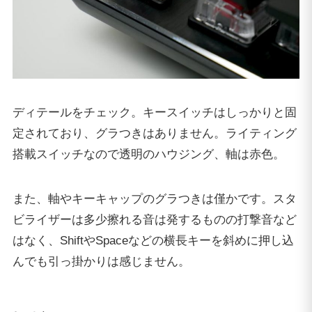
ディテールをチェック。キースイッチはしっかりと固
定されており、グラつきはありません。ライティング
搭載スイッチなので透明のハウジング、軸は赤色。
また、軸やキーキャップのグラつきは僅かです。スタ
ビライザーは多少擦れる音は発するものの打撃音など
はなく、ShiftやSpaceなどの横長キーを斜めに押し込
んでも引っ掛かりは感じません。