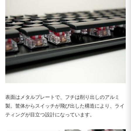
表面はメタルプレートで、フチは削り出しのアルミ
製。筐体からスイッチが飛び出した構造により、ライ
ティングが目立つ設計になっています。