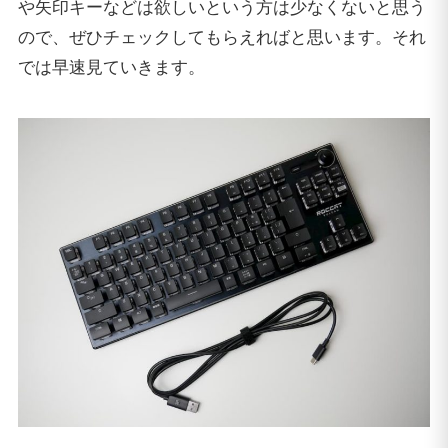
や矢印キーなどは欲しいという方は少なくないと思う
ので、ぜひチェックしてもらえればと思います。それ
では早速見ていきます。