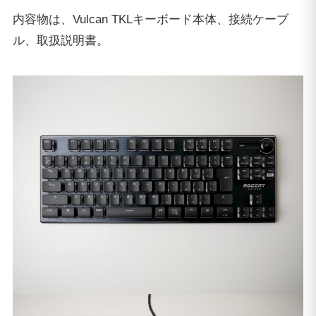
内容物は、Vulcan TKLキーボード本体、接続ケーブ
ル、取扱説明書。