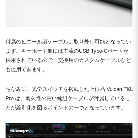
付属のビニール製ケーブルは取り外し可能となってい
ます。キーボード側には主流のUSB Type-Cポートが
採用されているので、交換用のカスタムケーブルなど
も使用できます。
ちなみに、光学スイッチを搭載した上位品 Vulcan TKL
Pro は、耐久性の高い編組ケーブルが付属しているこ
とが差別化を図るポイントの一つとなっています。