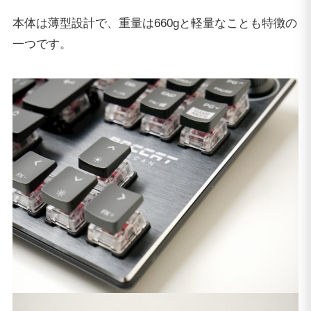
本体は薄型設計で、重量は660gと軽量なことも特徴の
一つです。