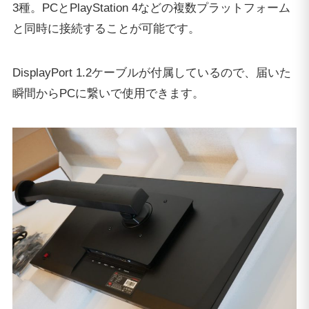
3種。PCとPlayStation 4などの複数プラットフォーム
と同時に接続することが可能です。
DisplayPort 1.2ケーブルが付属しているので、届いた
瞬間からPCに繋いで使用できます。