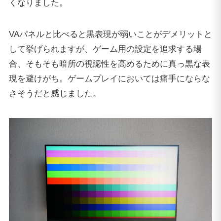
くなりました。
VAパネルと比べると黒表現が弱いことがデメリットと
して挙げられますが、ゲーム用の設定を追求する場
合、そもそも暗所の視認性を高めるために真っ黒な表
現を避けがち。ゲームプレイにおいては痛手にならな
さそうだと感じました。