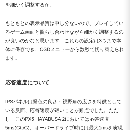
を細かく調整するか。
もともとの表示品質は申し分ないので、プレイしてい
るゲーム画面と照らし合わせながら細かく調整するの
が良いのかなと思います。これらの設定は3つまで本
体に保存でき、OSDメニューから数秒で切り替えられ
ます。
応答速度について
IPSパネルは発色の良さ・視野角の広さを特徴として
いる反面、応答速度が遅いことが難点でした。ただ
し、このPX5 HAYABUSA 2においては応答速度
5ms(GtoG)、オーバードライブ時には最大1msを実現