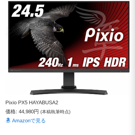
Pixio PX5 HAYABUSA2
価格: 44,980円
(本稿執筆時点)
Amazonで見る