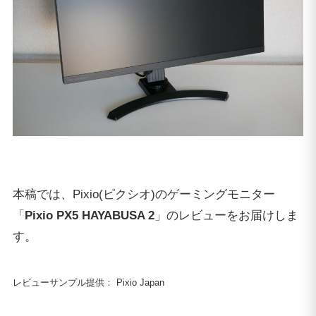
本稿では、Pixio(ピクシオ)のゲーミングモニター
「
Pixio PX5 HAYABUSA 2
」のレビューをお届けしま
す。
レビューサンプル提供： Pixio Japan