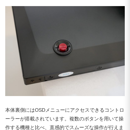
本体裏側にはOSDメニューにアクセスできるコントロ
ーラーが搭載されています。複数のボタンを用いて操
作する機種と比べ、直感的でスムーズな操作が行えま