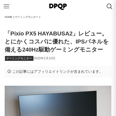
HOME
ゲーミングモニター
「Pixio PX5 HAYABUSA2」レビュー。
とにかくコスパに優れた、IPSパネルを
備える240Hz駆動ゲーミングモニター
2020年2月10日
ゲーミングモニター
この記事にはアフィリエイトリンクが含まれています。