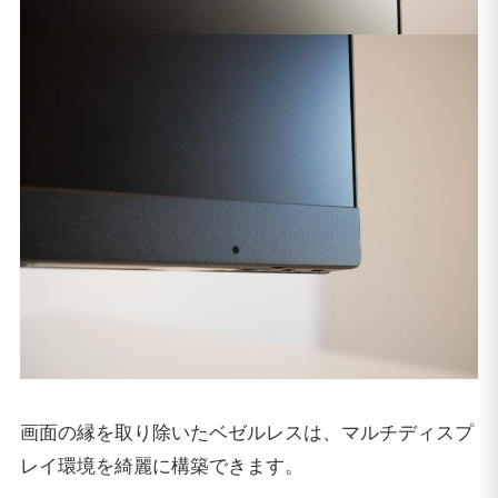
画面の縁を取り除いたベゼルレスは、マルチディスプ
レイ環境を綺麗に構築できます。