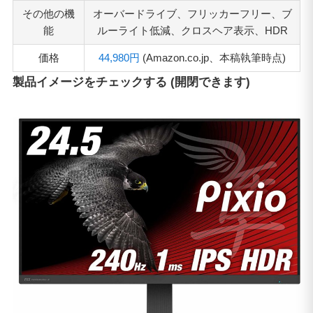
その他の機
オーバードライブ、フリッカーフリー、ブ
能
ルーライト低減、クロスヘア表示、HDR
価格
44,980円
(Amazon.co.jp、本稿執筆時点)
製品イメージをチェックする (開閉できます)