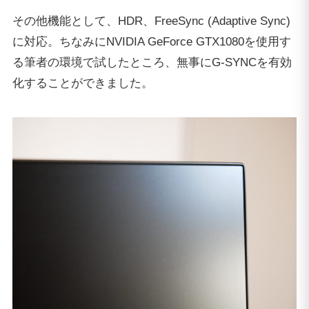
その他機能として、HDR、FreeSync (Adaptive Sync)
に対応。ちなみにNVIDIA GeForce GTX1080を使用す
る筆者の環境で試したところ、無事にG-SYNCを有効
化することができました。