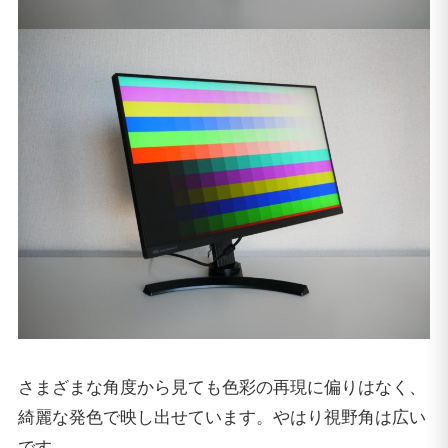
さまざまな角度から見ても色彩の再現に偏りはなく、
綺麗な発色で映し出せています。やはり視野角は広い
です。