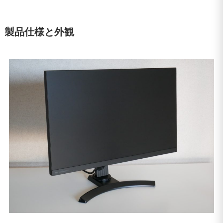
製品仕様と外観