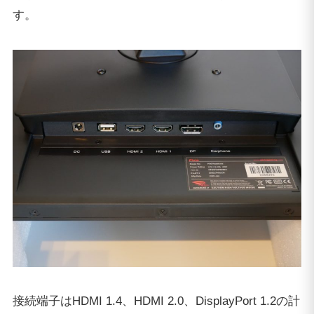
す。
接続端子はHDMI 1.4、HDMI 2.0、DisplayPort 1.2の計