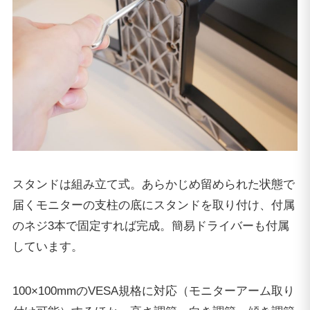
スタンドは組み立て式。あらかじめ留められた状態で
届くモニターの支柱の底にスタンドを取り付け、付属
のネジ3本で固定すれば完成。簡易ドライバーも付属
しています。
100×100mmのVESA規格に対応（モニターアーム取り