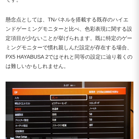
懸念点としては、TNパネルを搭載する既存のハイエ
ンドゲーミングモニターと比べ、色彩表現に関する設
定項目が少ないことが挙げられます。既に特定のゲー
ミングモニターで慣れ親しんだ設定が存在する場合、
PX5 HAYABUSA 2ではそれと同等の設定に辿り着くの
は難しいかもしれません。