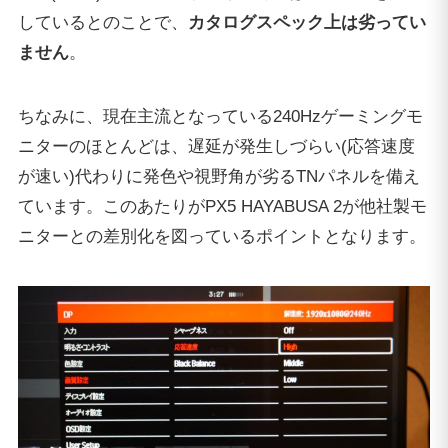
しているとのことで、
カタログスペック上は劣ってい
ません
。
ちなみに、現在主流となっている240Hzゲーミングモ
ニターのほとんどは、遅延が発生しづらい(応答速度
が速い)代わりに発色や視野角が劣るTNパネルを備え
ています。このあたりがPX5 HAYABUSA 2が他社製モ
ニターとの差別化を図っているポイントとなります。