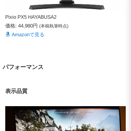
Pixio PX5 HAYABUSA2
価格: 44,980円
(本稿執筆時点)
Amazonで見る
パフォーマンス
表示品質