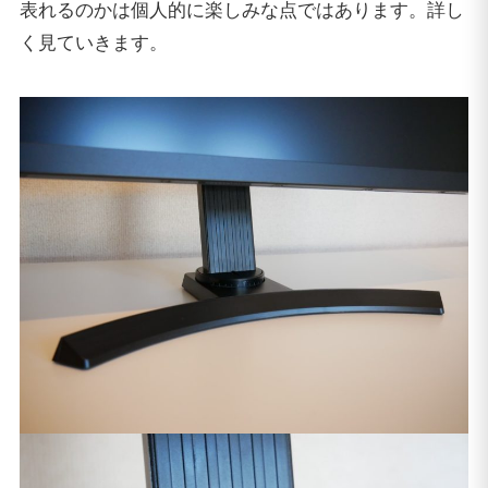
表れるのかは個人的に楽しみな点ではあります。詳し
く見ていきます。