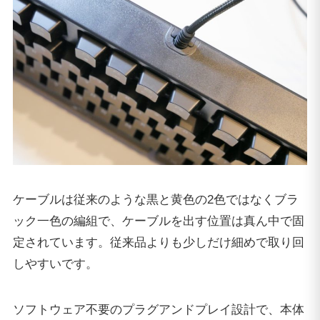
ケーブルは従来のような黒と黄色の2色ではなくブラ
ック一色の編組で、ケーブルを出す位置は真ん中で固
定されています。従来品よりも少しだけ細めで取り回
しやすいです。
ソフトウェア不要のプラグアンドプレイ設計で、本体