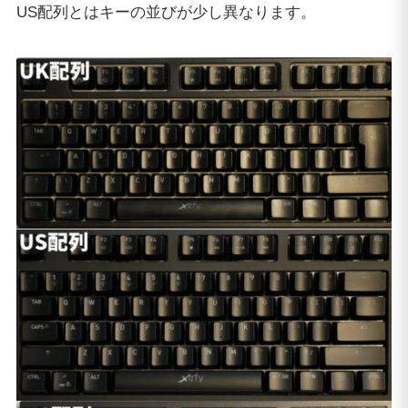
US配列とはキーの並びが少し異なります。