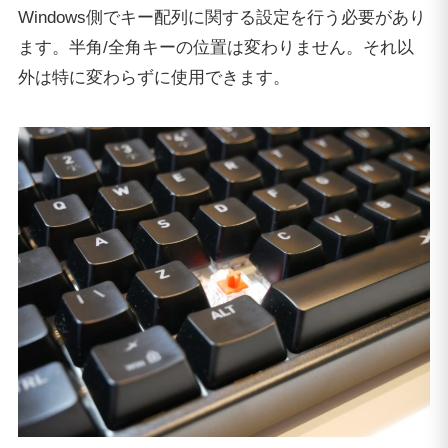
Windows側でキー配列に関する設定を行う必要があり
ます。半角/全角キーの位置は変わりません。それ以
外は特に変わらずに使用できます。