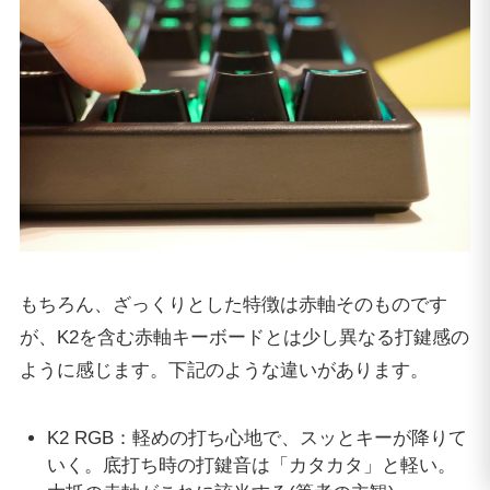
もちろん、ざっくりとした特徴は赤軸そのものです
が、K2を含む赤軸キーボードとは少し異なる打鍵感の
ように感じます。下記のような違いがあります。
K2 RGB：軽めの打ち心地で、スッとキーが降りて
いく。底打ち時の打鍵音は「カタカタ」と軽い。