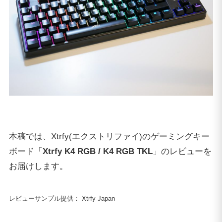
本稿では、Xtrfy(エクストリファイ)のゲーミングキー
ボード「
Xtrfy K4 RGB / K4 RGB TKL
」のレビューを
お届けします。
レビューサンプル提供： Xtrfy Japan