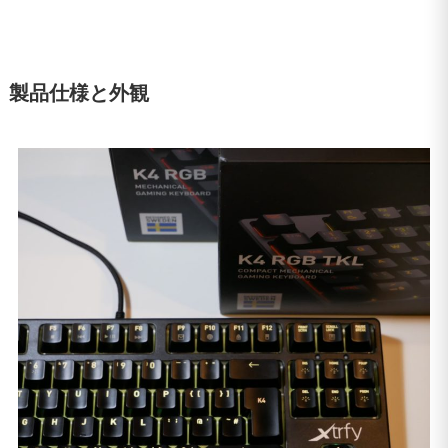
製品仕様と外観