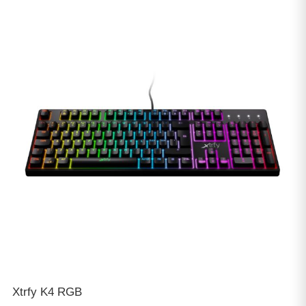
Xtrfy K4 RGB