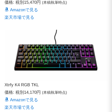
価格: 税別15,470円
(本稿執筆時点)
Amazonで見る
楽天市場で見る
Xtrfy K4 RGB TKL
価格: 税別14,170円
(本稿執筆時点)
Amazonで見る
楽天市場で見る