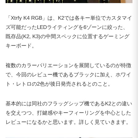
「Xtrfy K4 RGB」は、K2では各キー単位でカスタマイ
ズ可能だったLEDライティングを6ゾーンに絞った、
既存品(K2, K3)の中間スペックに位置するゲーミング
キーボード。
複数のカラーバリエーションを展開しているのが特徴
で、今回のレビュー機であるブラックに加え、ホワイ
ト・レトロの2色が後日発売されるとのこと。
基本的には同社のフラッグシップ機であるK2との違い
を交えつつ、打鍵感やキーフィーリングを中心とした
レビューになるかと思います。詳しく見ていきます。