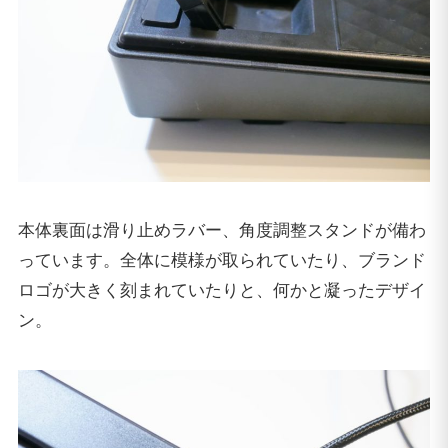
本体裏面は滑り止めラバー、角度調整スタンドが備わ
っています。全体に模様が取られていたり、ブランド
ロゴが大きく刻まれていたりと、何かと凝ったデザイ
ン。