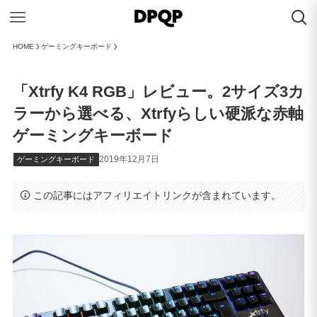
HOME
ゲーミングキーボード
「Xtrfy K4 RGB」レビュー。2サイズ3カ
ラーから選べる、Xtrfyらしい硬派な赤軸
ゲーミングキーボード
2019年12月7日
ゲーミングキーボード
この記事にはアフィリエイトリンクが含まれています。