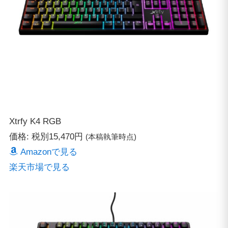
Xtrfy K4 RGB
価格: 税別15,470円
(本稿執筆時点)
Amazonで見る
楽天市場で見る