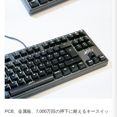
PCB、金属板、7,000万回の押下に耐えるキースイッ