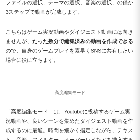
ファイルの選択、テーマの選択、音楽の選択、の僅か
3ステップで動画が完成します。
こちらはゲーム実況動画やダイジェスト動画には向き
ませんが、
たった数分で編集済みの動画を作成できる
ので、自身のゲームプレイを素早くSNSに共有したい
場合に役に立ちます。
高度編集モード
「高度編集モード」は、Youtubeに投稿するゲーム実
況動画や、良いシーンを集めたダイジェスト動画を作
成するのに最適。時間を細かく指定しながら、テキス
ト、音楽、フィルター、オーバーレイなどを挿入する