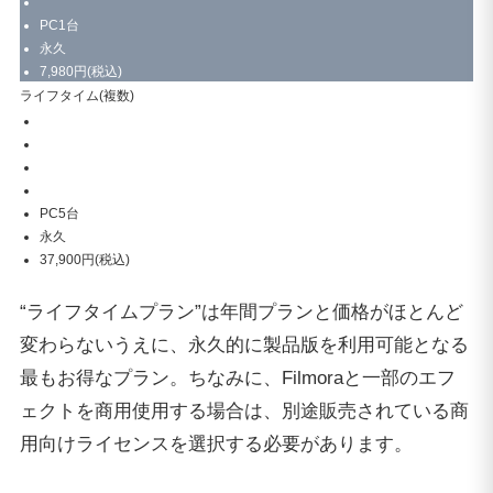
PC1台
永久
7,980円(税込)
ライフタイム(複数)
PC5台
永久
37,900円(税込)
“ライフタイムプラン”は年間プランと価格がほとんど
変わらないうえに、永久的に製品版を利用可能となる
最もお得なプラン。ちなみに、Filmoraと一部のエフ
ェクトを商用使用する場合は、別途販売されている商
用向けライセンスを選択する必要があります。