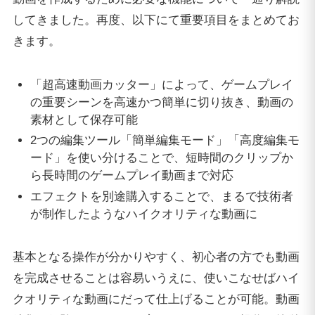
してきました。再度、以下にて重要項目をまとめてお
きます。
「超高速動画カッター」によって、ゲームプレイ
の重要シーンを高速かつ簡単に切り抜き、動画の
素材として保存可能
2つの編集ツール「簡単編集モード」「高度編集モ
ード」を使い分けることで、短時間のクリップか
ら長時間のゲームプレイ動画まで対応
エフェクトを別途購入することで、まるで技術者
が制作したようなハイクオリティな動画に
基本となる操作が分かりやすく、初心者の方でも動画
を完成させることは容易いうえに、使いこなせばハイ
クオリティな動画にだって仕上げることが可能。動画