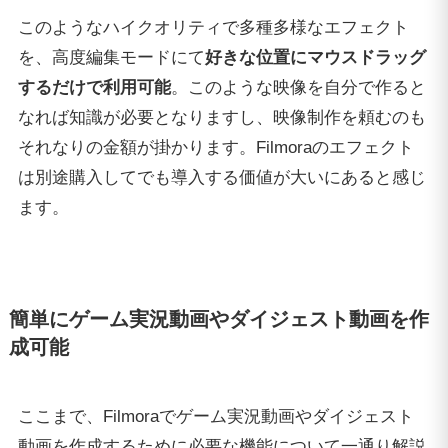
このようなハイクオリティで多種多様なエフェクト
を、高度編集モードにて
好きな位置にマウスドラッグ
するだけで利用可能
。このような映像を自分で作ると
なれば知識が必要となりますし、映像制作を頼むのも
それなりの金額が掛かります。Filmoraのエフェクト
は別途購入してでも導入する価値が大いにあると感じ
ます。
簡単にゲーム実況動画やダイジェスト動画を作
成可能
ここまで、Filmoraでゲーム実況動画やダイジェスト
動画を作成するために必要な機能について一通り解説