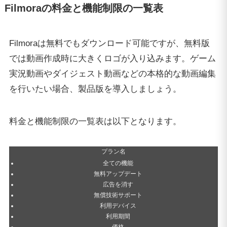
Filmoraの料金と機能制限の一覧表
Filmoraは無料でもダウンロード可能ですが、無料版
では動画作成時に大きくロゴが入り込みます。ゲーム
実況動画やダイジェスト動画などの本格的な動画編集
を行いたい場合、製品版を導入しましょう。
料金と機能制限の一覧表は以下となります。
プラン名
全ての機能
無料アップデート
広告を消す
無償技術サポート
利用デバイス
利用期間
価格