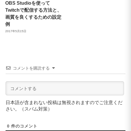
OBS Studioを使って
Twitchで配信する方法と、
画質を良くするための設定
例
2017年5月15日
コメントを購読する
日本語が含まれない投稿は無視されますのでご注意くだ
さい。（スパム対策）
0
件のコメント