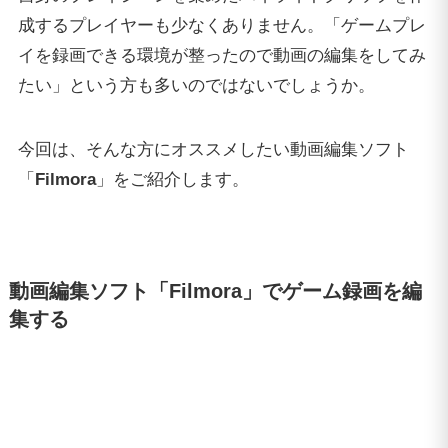
成するプレイヤーも少なくありません。「ゲームプレ
イを録画できる環境が整ったので動画の編集をしてみ
たい」という方も多いのではないでしょうか。
今回は、そんな方にオススメしたい動画編集ソフト
「
Filmora
」をご紹介します。
動画編集ソフト「Filmora」でゲーム録画を編
集する