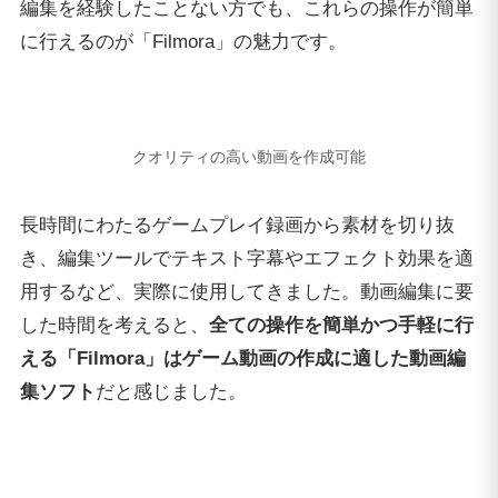
編集を経験したことない方でも、これらの操作が簡単
に行えるのが「Filmora」の魅力です。
クオリティの高い動画を作成可能
長時間にわたるゲームプレイ録画から素材を切り抜
き、編集ツールでテキスト字幕やエフェクト効果を適
用するなど、実際に使用してきました。動画編集に要
した時間を考えると、
全ての操作を簡単かつ手軽に行
える「Filmora」はゲーム動画の作成に適した動画編
集ソフト
だと感じました。