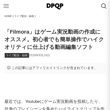
HOME
ライブ配信・録画
「Filmora」はゲーム実況動画の作成に
オススメ。初心者でも簡単操作でハイク
オリティに仕上げる動画編集ソフト
2018年9月14日
ライブ配信・録画
この記事にはアフィリエイトリンクが含まれています。
最近では、Youtubeにゲーム実況動画を投稿したり、
自身のプレイシーンを集めたハイライトクリップを作