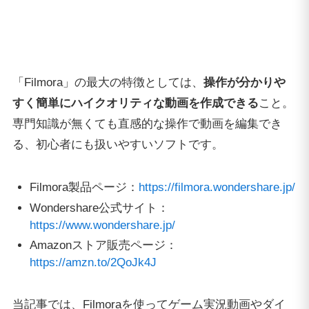
「Filmora」の最大の特徴としては、
操作が分かりや
すく簡単にハイクオリティな動画を作成できる
こと。
専門知識が無くても直感的な操作で動画を編集でき
る、初心者にも扱いやすいソフトです。
Filmora製品ページ：
https://filmora.wondershare.jp/
Wondershare公式サイト：
https://www.wondershare.jp/
Amazonストア販売ページ：
https://amzn.to/2QoJk4J
当記事では、Filmoraを使ってゲーム実況動画やダイ