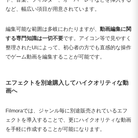
など、幅広い項目が用意されています。
編集可能な範囲は多岐にわたりますが、
動画編集に関
する専門知識は一切不要
です。アイコン等で見やすく
整理されたUIによって、初心者の方でも直感的な操作
でゲーム動画を編集することが可能です。
エフェクトを別途購入してハイクオリティな動
画へ
Filmoraでは、ジャンル毎に別途販売されているエフ
ェクトを導入することで、更にハイクオリティな動画
を手軽に作成することが可能になります。