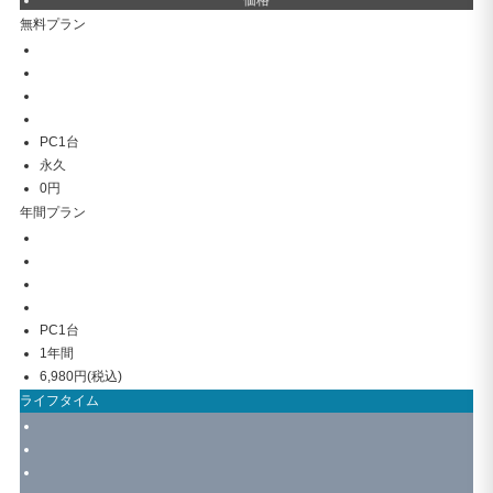
無料プラン
PC1台
永久
0円
年間プラン
PC1台
1年間
6,980円(税込)
ライフタイム