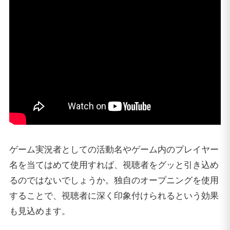
ゲーム実況者としての活動名やゲーム内のプレイヤー
名を当てはめて使用すれば、視聴者をグッと引き込め
るのではないでしょうか。独自のオープニングを使用
することで、視聴者に深く印象付けられるという効果
も見込めます。