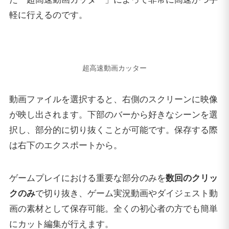
軽に行えるのです。
超高速動画カッター
動画ファイルを選択すると、右側のスクリーンに映像
が映し出されます。下部のバーから好きなシーンを選
択し、部分的に切り抜くことが可能です。保存する際
は右下のエクスポートから。
ゲームプレイにおける重要な部分のみを
数回のクリッ
クのみ
で切り抜き、ゲーム実況動画やダイジェスト動
画の素材として保存可能。全くの初心者の方でも簡単
にカット編集が行えます。