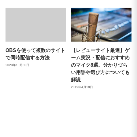
OBSを使って複数のサイト
【レビューサイト厳選】ゲ
で同時配信する方法
ーム実況・配信におすすめ
のマイク8選。分かりづら
2023年10月30日
い用語や選び方についても
解説
2019年4月18日