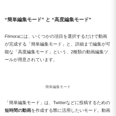
“簡単編集モード” と “高度編集モード”
Filmoraには、いくつかの項目を選択するだけで動画
が完成する「簡単編集モード」と、詳細まで編集が可
能な「高度編集モード」という、2種類の動画編集ツ
ールが用意されています。
簡単編集モード
「簡単編集モード」は、Twitterなどに投稿するための
短時間の動画
を作成する際に活用したいモード。動画