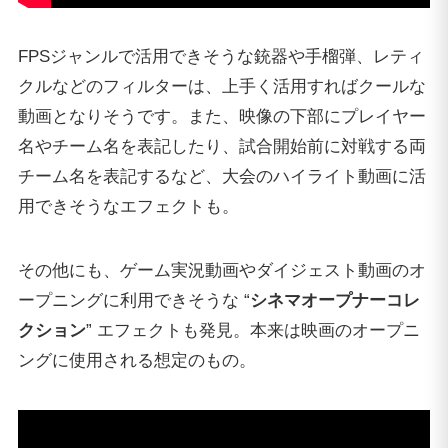
FPSジャンルで活用できそうな銃器や手榴弾、レティ
クルなどのフィルターは、上手く活用すればクールな
動画となりそうです。また、映像の下部にプレイヤー
名やチーム名を表記したり、試合開始前に対戦する両
チーム名を表記するなど、大会のハイライト動画に活
用できそうなエフェクトも。
その他にも、ゲーム実況動画やダイジェスト動画のオ
ープニングに利用できそうな “
シネマオープナーコレ
クション
” エフェクトも発見。本来は映画のオープニ
ングに使用される想定のもの。