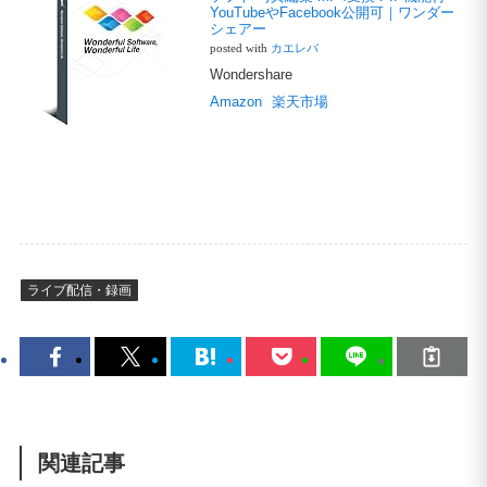
YouTubeやFacebook公開可｜ワンダー
シェアー
posted with
カエレバ
Wondershare
Amazon
楽天市場
ライブ配信・録画
関連記事