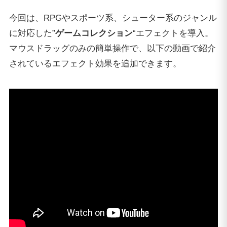
今回は、RPGやスポーツ系、シューター系のジャンル
に対応した”
ゲームコレクション
“エフェクトを導入。
マウスドラッグのみの簡単操作で、以下の動画で紹介
されているエフェクト効果を追加できます。