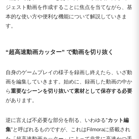
ジェスト動画を作成することに焦点を当てながら、基
本的な使い方や便利な機能について解説していきま
す。
“超高速動画カッター” で動画を切り抜く
自身のゲームプレイの様子を録画し終えたら、いざ動
画を編集していきます。始めに、録画した動画の中か
ら
重要なシーンを切り抜いて素材として保存する必要
があります。
逆に言えば不必要な部分を削る、いわゆる”
カット編
集
”と呼ばれるものですが、これはFilmoraに搭載され
た「超高速動画カッター」によって非常に高速かつ手