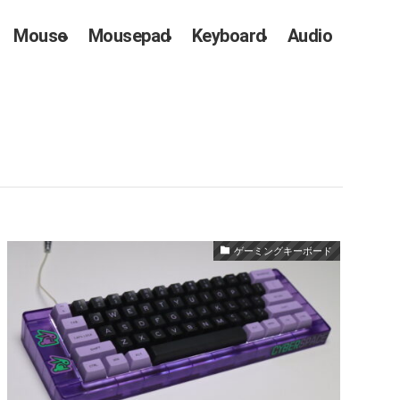
Mouse
Mousepad
Keyboard
Audio
ゲーミングキーボード