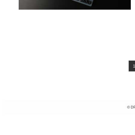
Wooting 80 HE
2024年9月25日
2025年1月8日
©
DP