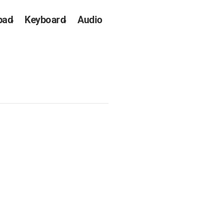
pad
Keyboard
Audio