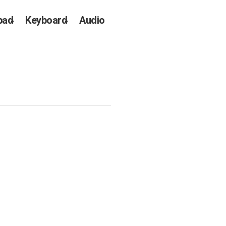
pad
Keyboard
Audio