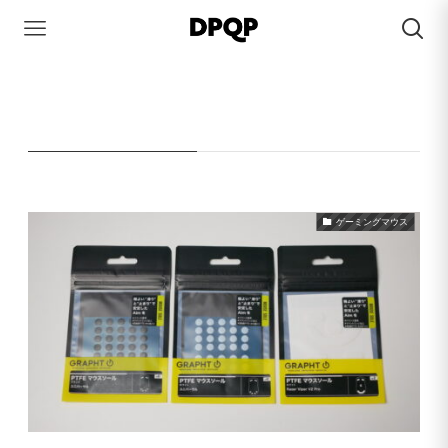
HOME
GRAPHT
GRAPHT
– tag –
ゲーミングマウス