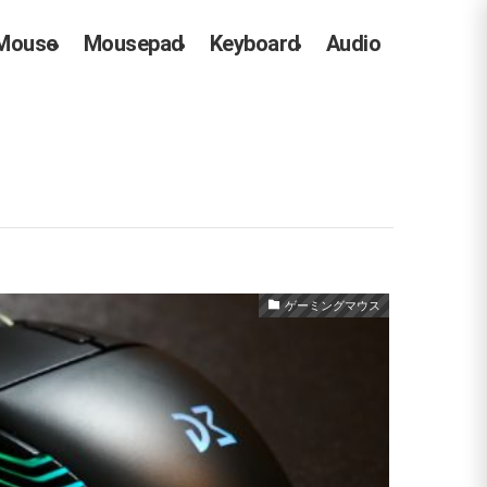
Mouse
Mousepad
Keyboard
Audio
ゲーミングマウス