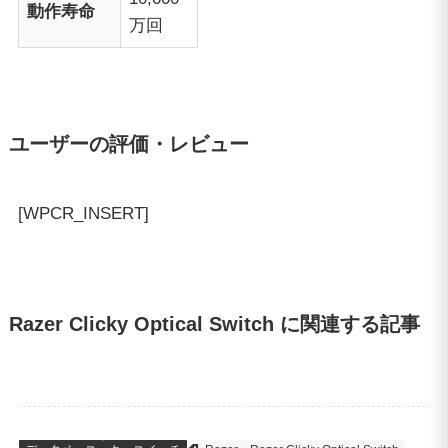
動作寿命
万回
ユーザーの評価・レビュー
[WPCR_INSERT]
Razer Clicky Optical Switch に関連する記事