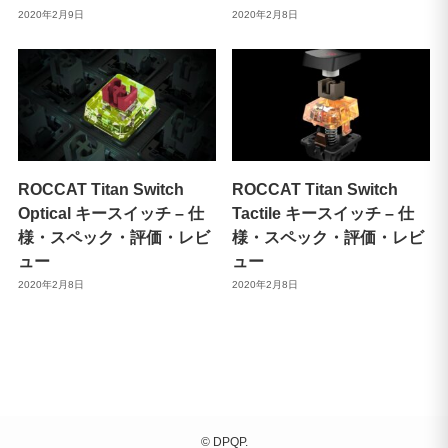
2020年2月9日
2020年2月8日
ROCCAT Titan Switch
ROCCAT Titan Switch
Optical キースイッチ – 仕
Tactile キースイッチ – 仕
様・スペック・評価・レビ
様・スペック・評価・レビ
ュー
ュー
2020年2月8日
2020年2月8日
©
DPQP.