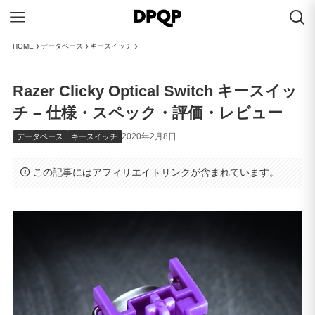
HOME
データベース
キースイッチ
Razer Clicky Optical Switch キースイッ
チ – 仕様・スペック・評価・レビュー
2020年2月8日
データベース
キースイッチ
この記事にはアフィリエイトリンクが含まれています。