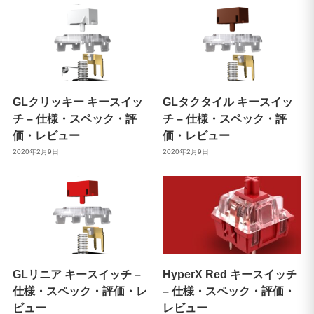
GLクリッキー キースイッ
GLタクタイル キースイッ
チ – 仕様・スペック・評
チ – 仕様・スペック・評
価・レビュー
価・レビュー
2020年2月9日
2020年2月9日
GLリニア キースイッチ –
HyperX Red キースイッチ
仕様・スペック・評価・レ
– 仕様・スペック・評価・
ビュー
レビュー