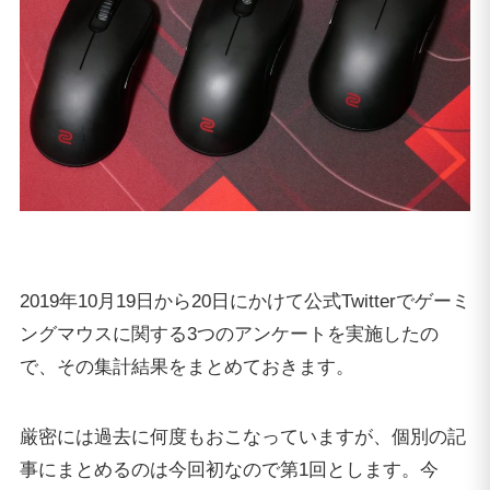
2019年10月19日から20日にかけて公式Twitterでゲーミ
ングマウスに関する3つのアンケートを実施したの
で、その集計結果をまとめておきます。
厳密には過去に何度もおこなっていますが、個別の記
事にまとめるのは今回初なので第1回とします。今