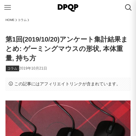
HOME
コラム
第1回(2019/10/20)アンケート集計結果ま
とめ: ゲーミングマウスの形状, 本体重
量, 持ち方
2019年10月21日
コラム
この記事にはアフィリエイトリンクが含まれています。