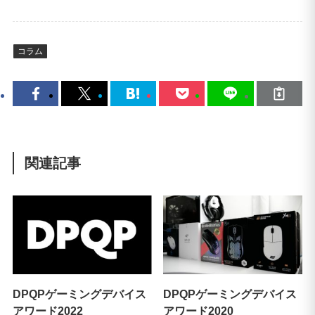
コラム
関連記事
DPQPゲーミングデバイス
DPQPゲーミングデバイス
アワード2022
アワード2020