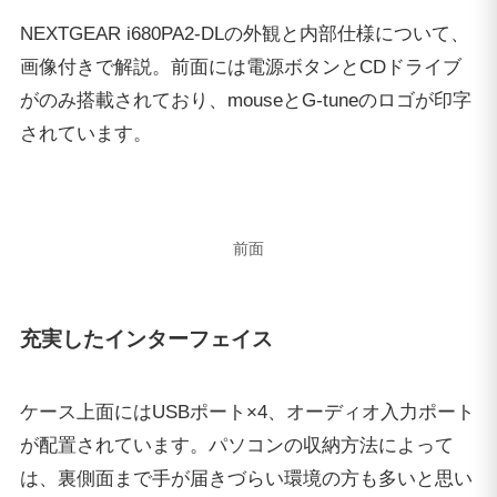
充実したインターフェイス
ケース上面にはUSBポート×4、オーディオ入力ポート
が配置されています。パソコンの収納方法によって
は、裏側面まで手が届きづらい環境の方も多いと思い
ます。そういった方は、手が届きやすいこちらのポー
トを便利に活用できるでしょう。
上面には USBポート×4 / オーディオ入力
裏面には電源ケーブルの差込口とマザーボード側のイ
ンターフェイス。