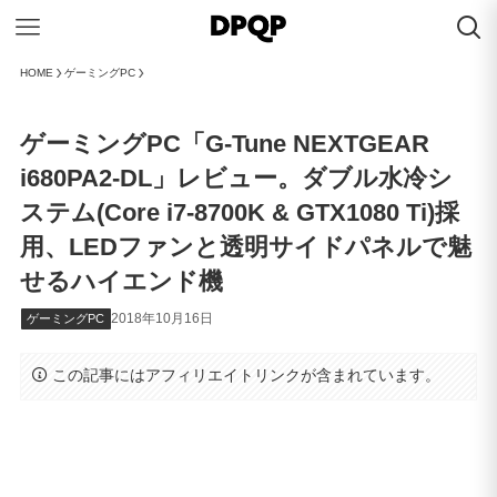
HOME
ゲーミングPC
ゲーミングPC「G-Tune NEXTGEAR
i680PA2-DL」レビュー。ダブル水冷シ
ステム(Core i7-8700K & GTX1080 Ti)採
用、LEDファンと透明サイドパネルで魅
せるハイエンド機
2018年10月16日
ゲーミングPC
この記事にはアフィリエイトリンクが含まれています。