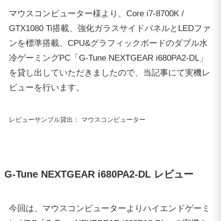
マウスコンピューター様より、Core i7-8700K /
GTX1080 Ti搭載、強化ガラスサイドパネルとLEDファ
ンを標準搭載、CPU&グラフィックボードのダブル水
冷ゲーミングPC「G-Tune NEXTGEAR i680PA2-DL」
を貸し出していただきましたので、当記事にて実機レ
ビューを行います。
レビューサンプル貸出： マウスコンピューター
G-Tune NEXTGEAR i680PA2-DL レビュー
今回は、マウスコンピューターよりハイエンドゲーミ