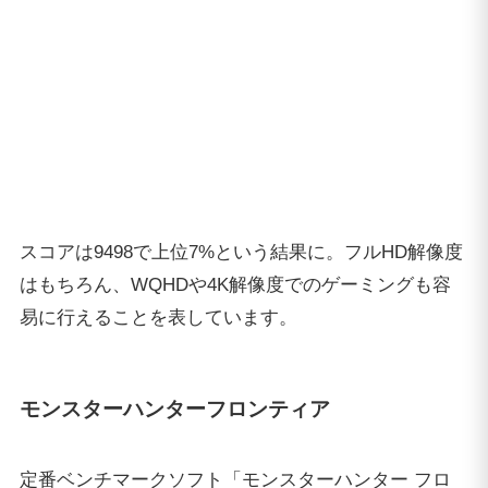
易に行えることを表しています。
モンスターハンターフロンティア
定番ベンチマークソフト「モンスターハンター フロ
ンティア」は、一定時間内のフレーム描写枚数を計測
し、パソコンのグラフィック処理能力を数値に表しま
す。