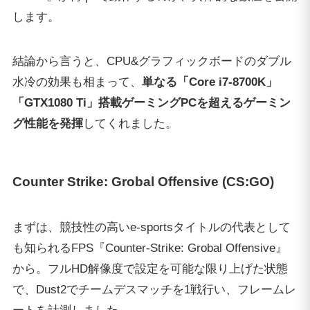
まずは、競技性の高いe-sportsタイトルの代表として
も知られるFPS『Counter-Strike: Grobal Offensive』
から。フルHD解像度で設定を可能な限り上げた状態
で、Dust2でチームデスマッチを1戦行い、フレームレ
ートを計測しました。
CS:GOのような比較的軽いゲームであれば、平均