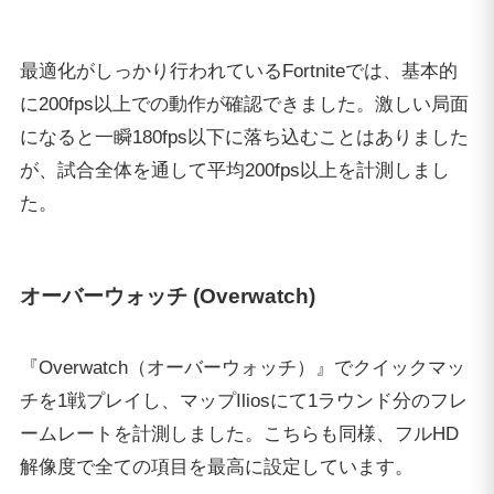
『Overwatch（オーバーウォッチ）』でクイックマッ
チを1戦プレイし、マップIliosにて1ラウンド分のフレ
ームレートを計測しました。こちらも同様、フルHD
解像度で全ての項目を最高に設定しています。
激しい掛け合いの中でもフレームレートの急激な低下