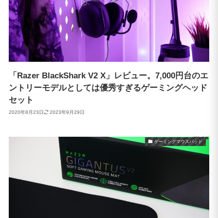
「Razer BlackShark V2 X」レビュー。7,000円台のエ
ントリーモデルとしては優秀すぎるゲーミングヘッド
セット
2020年8月23日
2023年9月29日
ゲーミングマウスパッド