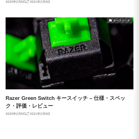
2020年2月8日
2021年2月9日
キースイッチ
Razer Green Switch キースイッチ – 仕様・スペッ
ク・評価・レビュー
2020年2月8日
2021年2月9日