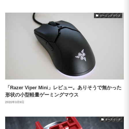
ゲーミングマウス
「Razer Viper Mini」レビュー。ありそうで無かった
形状の小型軽量ゲーミングマウス
2020年3月9日
キースイッチ