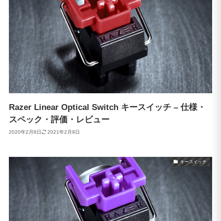
Razer Linear Optical Switch キースイッチ – 仕様・
スペック・評価・レビュー
2020年2月8日
2021年2月9日
キースイッチ