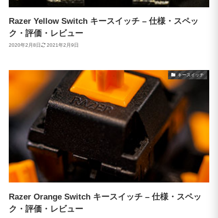
Razer Yellow Switch キースイッチ – 仕様・スペッ
ク・評価・レビュー
2020年2月8日
2021年2月9日
キースイッチ
Razer Orange Switch キースイッチ – 仕様・スペッ
ク・評価・レビュー