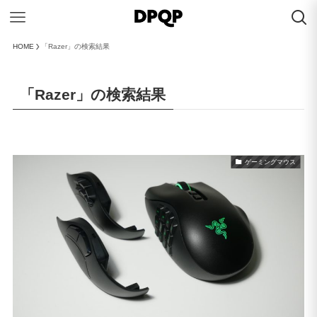
HOME
「Razer」の検索結果
「Razer」の検索結果
ゲーミングマウス