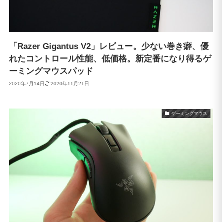
「Razer Gigantus V2」レビュー。少ない巻き癖、優
れたコントロール性能、低価格。新定番になり得るゲ
ーミングマウスパッド
2020年7月14日
2020年11月21日
ゲーミングマウス