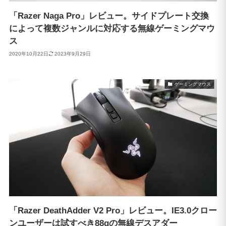
「Razer Naga Pro」レビュー。サイドプレート交換
によって複数ジャンルに対応する無線ゲーミングマウ
ス
2020年10月22日
2023年9月29日
ゲーミングマウス
「Razer DeathAdder V2 Pro」レビュー。IE3.0クロー
ンユーザーは試すべき88gの無線デスアダー