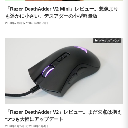
「Razer DeathAdder V2 Mini」レビュー。想像より
も遥かに小さい、デスアダーの小型軽量版
2020年7月8日
2023年9月29日
ゲーミングマウス
「Razer DeathAdder V2」レビュー。まだ欠点は抱え
つつも大幅にアップデート
2020年4月24日
2020年5月4日