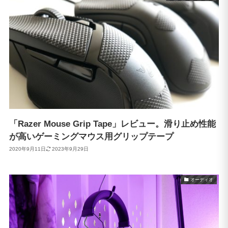
「Razer Mouse Grip Tape」レビュー。滑り止め性能
が高いゲーミングマウス用グリップテープ
2020年9月11日
2023年9月29日
オーディオ