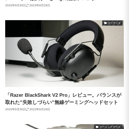
2020年9月30日
2023年9月29日
オーディオ
「Razer BlackShark V2 Pro」レビュー。バランスが
取れた”失敗しづらい”無線ゲーミングヘッドセット
2020年9月30日
2023年9月29日
ゲーミングマウス