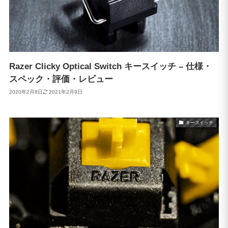
Razer Clicky Optical Switch キースイッチ – 仕様・
スペック・評価・レビュー
2020年2月8日
2021年2月9日
キースイッチ