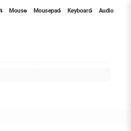
t
Mouse
Mousepad
Keyboard
Audio