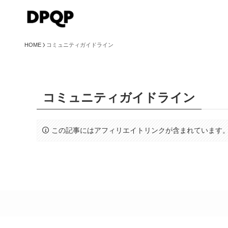
HOME
コミュニティガイドライン
コミュニティガイドライン
この記事にはアフィリエイトリンクが含まれています